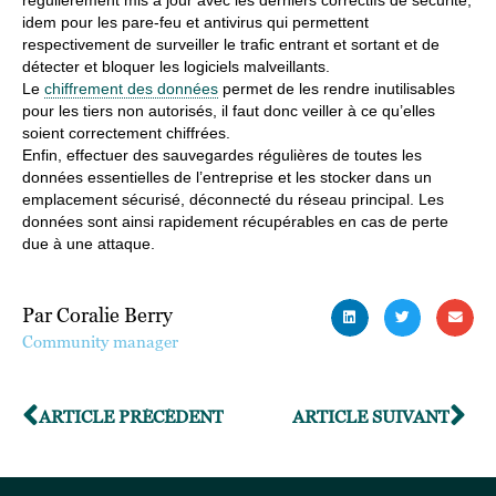
régulièrement mis à jour avec les derniers correctifs de sécurité,
idem pour les pare-feu et antivirus qui permettent
respectivement de surveiller le trafic entrant et sortant et de
détecter et bloquer les logiciels malveillants.
Le
chiffrement des données
permet de les rendre inutilisables
pour les tiers non autorisés, il faut donc veiller à ce qu’elles
soient correctement chiffrées.
Enfin, effectuer des sauvegardes régulières de toutes les
données essentielles de l’entreprise et les stocker dans un
emplacement sécurisé, déconnecté du réseau principal. Les
données sont ainsi rapidement récupérables en cas de perte
due à une attaque.
Par Coralie Berry
Community manager
ARTICLE PRÉCÉDENT
ARTICLE SUIVANT