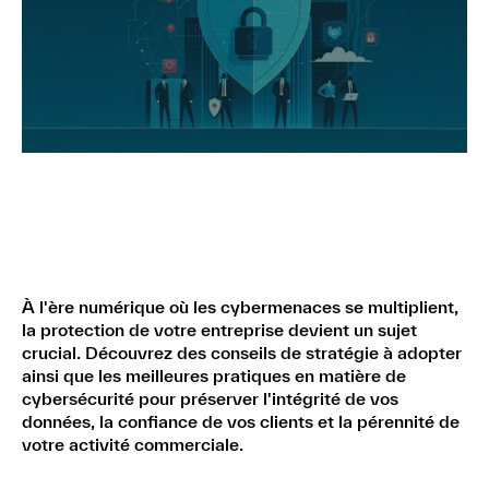
À l'ère numérique où les cybermenaces se multiplient,
la protection de votre entreprise devient un sujet
crucial. Découvrez des conseils de stratégie à adopter
ainsi que les meilleures pratiques en matière de
cybersécurité pour préserver l'intégrité de vos
données, la confiance de vos clients et la pérennité de
votre activité commerciale.