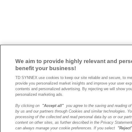
We aim to provide highly relevant and pers
benefit your business!
TD SYNNEX use cookies to keep our site reliable and secure, to me
provide you personalized market insights and improve your user expe
contents and personalized advertising. By rejecting we will show y
personalized marketing ads.
By clicking on
"Accept all"
you agree to the saving and reading of
by us and our partners through Cookies and similar technologies. You
processing of the collected and read personal data by us or our partn
content on other sites, as further described in the Privacy Stateme
can always manage your cookie preferences. If you select
"Reject