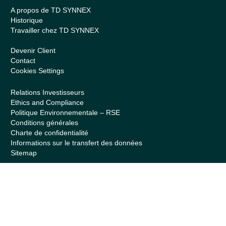
A propos de TD SYNNEX
Historique
Travailler chez TD SYNNEX
Devenir Client
Contact
Cookies Settings
Relations Investisseurs
Ethics and Compliance
Politique Environnementale – RSE
Conditions générales
Charte de confidentialité
Informations sur le transfert des données
Sitemap