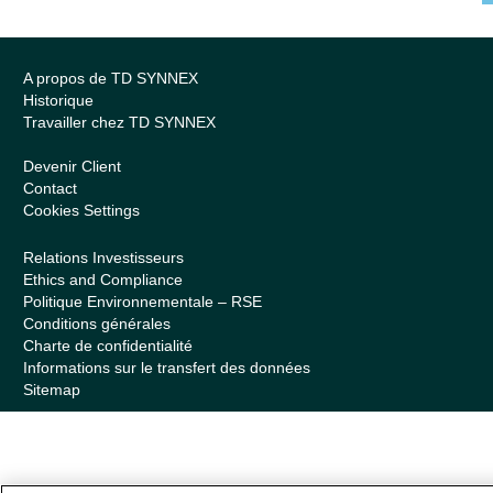
A propos de TD SYNNEX
Historique
Travailler chez TD SYNNEX
Devenir Client
Contact
Cookies Settings
Relations Investisseurs
Ethics and Compliance
Politique Environnementale – RSE
Conditions générales
Charte de confidentialité
Informations sur le transfert des données
Sitemap