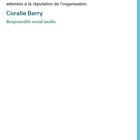
atteintes à la réputation de l’organisation.
Coralie Berry
Responsable social media