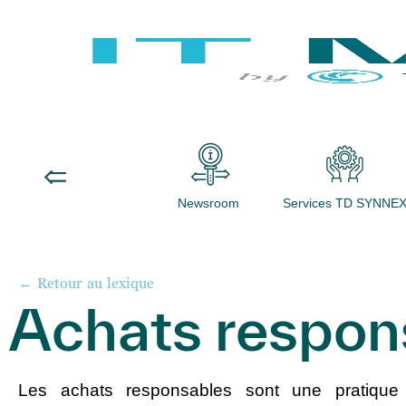
Newsroom
Services TD SYNNE
← Retour au lexique
Achats respon
Les
achats responsables
sont une pratique 