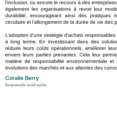
l’inclusion, ou encore le recours à des entreprises 
également les organisations à revoir leur m
durabilité, encourageant ainsi des pratiques 
circulaire et l’allongement de la durée de vie des p
L’adoption d’une stratégie d’achats responsable
à long terme. En investissant dans des solutio
réduire leurs coûts opérationnels, améliorer l
envers leurs parties prenantes. Cela leur permet
matière de responsabilité environnem
entale et 
évolutions des marchés et aux attentes des con
Coralie Berry
Responsable social media