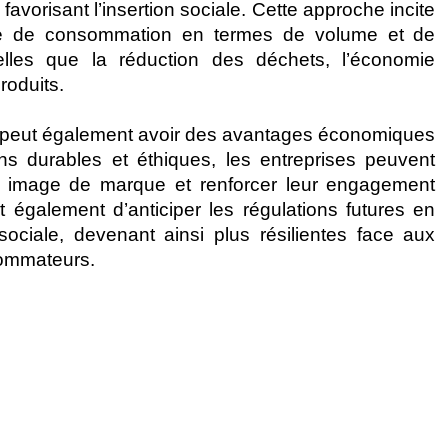
favorisant l’insertion sociale. Cette approche incite
ode de consommation en termes de volume et de
telles que la réduction des déchets, l’économie
roduits.
s peut également avoir des avantages économiques
ns durables et éthiques, les entreprises peuvent
eur image de marque et renforcer leur engagement
 également d’anticiper les régulations futures en
sociale, devenant ainsi plus résilientes face aux
sommateurs.