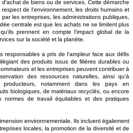
 d’achat de biens ou de services. Cette démarche
respect de l’environnement, les droits humains et
par les entreprises, les administrations publiques,
dée centrale est que les achats ne se limitent plus
qu’ils prennent en compte l’impact global de la
ices sur la société et la planète.
s responsables a pris de l’ampleur face aux défis
égiant des produits issus de filières durables ou
sommateurs et les entreprises peuvent contribuer à
servation des ressources naturelles, ainsi qu’à
des producteurs, notamment dans les pays en
uits biologiques, de matériaux recyclés, ou encore
s normes de travail équitables et des pratiques
dimension environnementale. Ils incluent également
prises locales, la promotion de la diversité et de