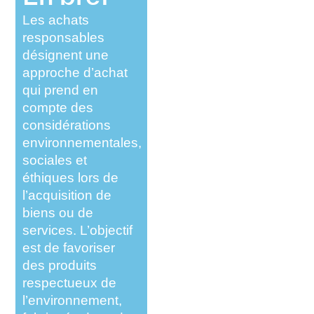
Les achats
responsables
désignent une
approche d’achat
qui prend en
compte des
considérations
environnementales,
sociales et
éthiques lors de
l’acquisition de
biens ou de
services. L’objectif
est de favoriser
des produits
respectueux de
l’environnement,