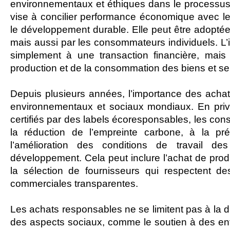
environnementaux et éthiques dans le processus
vise à concilier performance économique avec le 
le développement durable. Elle peut être adoptée 
mais aussi par les consommateurs individuels. L’i
simplement à une transaction financière, mais 
production et de la consommation des biens et serv
Depuis plusieurs années, l’importance des achat
environnementaux et sociaux mondiaux. En privil
certifiés par des labels écoresponsables, les con
la réduction de l’empreinte carbone, à la pré
l’amélioration des conditions de travail 
développement. Cela peut inclure l’achat de prod
la sélection de fournisseurs qui respectent de
commerciales transparentes.
Les achats responsables ne se limitent pas à la 
des aspects sociaux, comme le soutien à des entre