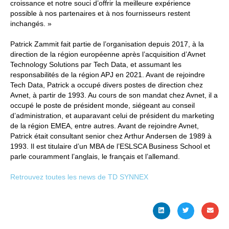
croissance et notre souci d’offrir la meilleure expérience
possible à nos partenaires et à nos fournisseurs restent
inchangés. »
Patrick Zammit fait partie de l’organisation depuis 2017, à la
direction de la région européenne après l’acquisition d’Avnet
Technology Solutions par Tech Data, et assumant les
responsabilités de la région APJ en 2021. Avant de rejoindre
Tech Data, Patrick a occupé divers postes de direction chez
Avnet, à partir de 1993. Au cours de son mandat chez Avnet, il a
occupé le poste de président monde, siégeant au conseil
d’administration, et auparavant celui de président du marketing
de la région EMEA, entre autres. Avant de rejoindre Avnet,
Patrick était consultant senior chez Arthur Andersen de 1989 à
1993. Il est titulaire d’un MBA de l’ESLSCA Business School et
parle couramment l’anglais, le français et l’allemand.
Retrouvez toutes les news de TD SYNNEX