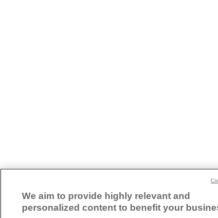
Co
We aim to provide highly relevant and
personalized content to benefit your busine