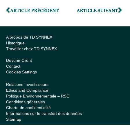
ARTICLE PRÉCÉDENT
ARTICLE SUIVANT
A propos de TD SYNNEX
Historique
Travailler chez TD SYNNEX
Devenir Client
Contact
Cookies Settings
Relations Investisseurs
Ethics and Compliance
Politique Environnementale – RSE
Conditions générales
Charte de confidentialité
Informations sur le transfert des données
Sitemap