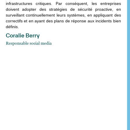
infrastructures critiques. Par conséquent, les entreprises
doivent adopter des stratégies de sécurité proactive, en
surveillant continuellement leurs systèmes, en appliquant des
correctifs et en ayant des plans de réponse aux incidents bien
définis.
Coralie Berry
Responsable social media