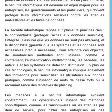
la sécurité informatique est devenue un enjeu majeur pour les
entreprises, les gouvernements et les particuliers, qui doivent
protéger leurs informations sensibles contre les attaques
malveillantes et les fuites de données.
La sécurité informatique repose sur plusieurs principes clés :
la confidentialité (protéger l’accès aux données sensibles),
l’intégrité (s’assurer que les données ne sont pas altérées), et
la disponibilité (garantir que les systèmes et les données sont
accessibles lorsque nécessaire). Pour atteindre ces objectifs,
de nombreuses méthodes sont utilisées, comme le
chiffrement, l’authentification multifactorielle, les pare-feu, les
antivirus et les systèmes de détection d’intrusion. En plus de
ces technologies, la sécurité informatique implique également
des formations pour sensibiliser les utilisateurs aux bonnes
pratiques, comme l’utilisation de mots de passe forts ou la
reconnaissance des tentatives de phishing.
Les menaces à la sécurité informatique évoluent
constamment. Les cybercriminels utilisent des méthodes
sophistiquées, comme les ransomwares ou les attaques par
déni de service, pour cibler des entreprises ou des