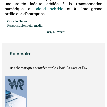
une soirée inédite dédiée à la transformation
numérique, au
cloud hybride
et à l’intelligence
artificielle d’entreprise.
Coralie Berry
Responsable social media
08/10/2025
Sommaire
Des thématiques centrées sur le Cloud, la Data et l’IA