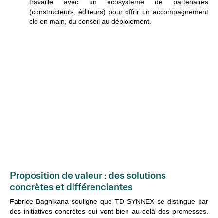
travaille avec un écosystème de partenaires
(constructeurs, éditeurs) pour offrir un accompagnement
clé en main, du conseil au déploiement.
Proposition de valeur : des solutions
concrètes et différenciantes
Fabrice Bagnikana souligne que TD SYNNEX se distingue par
des initiatives concrètes qui vont bien au-delà des promesses.