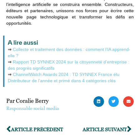
l’intelligence artificielle se construira ensemble. Constructeurs,
éditeurs et partenaires, unissons nos forces pour écrire cette
nouvelle page technologique et transformer les défis en
opportunités.
A lire aussi
⇒
Collecte et traitement des données : comment l’IA apprend-
elle ?
⇒
Rapport TD SYNNEX 2024 sur la citoyenneté d’entreprise :
des progrès significatifs
⇒
ChannelWatch Awards 2024 : TD SYNNEX France élu
Distributeur de l’année et primé dans 4 catégories clés
Par Coralie Berry
Responsable social media
ARTICLE PRÉCÉDENT
ARTICLE SUIVANT