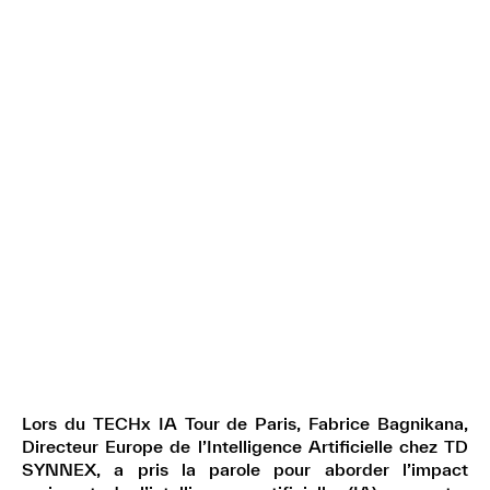
Lors du TECHx IA Tour de Paris, Fabrice Bagnikana,
Directeur Europe de l’Intelligence Artificielle chez TD
SYNNEX, a pris la parole pour aborder l’impact