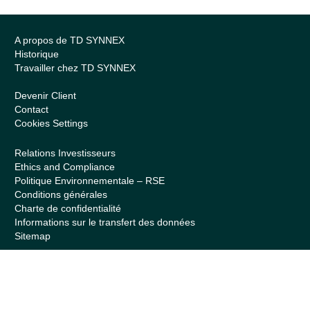
A propos de TD SYNNEX
Historique
Travailler chez TD SYNNEX
Devenir Client
Contact
Cookies Settings
Relations Investisseurs
Ethics and Compliance
Politique Environnementale – RSE
Conditions générales
Charte de confidentialité
Informations sur le transfert des données
Sitemap