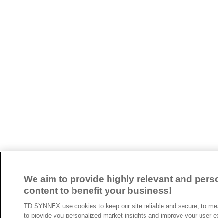
We aim to provide highly relevant and pers
content to benefit your business!
TD SYNNEX use cookies to keep our site reliable and secure, to me
to provide you personalized market insights and improve your user e