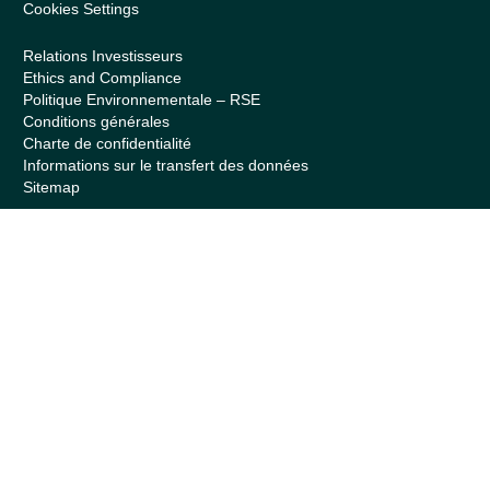
Cookies Settings
Relations Investisseurs
Ethics and Compliance
Politique Environnementale – RSE
Conditions générales
Charte de confidentialité
Informations sur le transfert des données
Sitemap