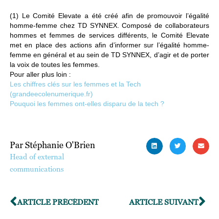
(1)
Le Comité Elevate
a été créé afin de promouvoir l’égalité
homme-femme chez TD SYNNEX. Composé de collaborateurs
hommes et femmes de services différents, le Comité Elevate
met en place des actions afin d’informer sur l’égalité homme-
femme en général et au sein de TD SYNNEX, d’agir et de porter
la voix de toutes les femmes.
Pour aller plus loin :
Les chiffres clés sur les femmes et la Tech
(grandeecolenumerique.fr)
Pouquoi les femmes ont-elles disparu de la tech ?
Par Stéphanie O'Brien
Head of external
communications
ARTICLE PRÉCÉDENT
ARTICLE SUIVANT