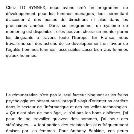
Chez TD SYNNEX, nous avons créé un programme de
développement pour les femmes managers, leur permettant
d’accéder à des postes de directeurs et plus dans les
prochaines années. Dans ce programme, un système de
mentoring est disponible : elles peuvent choisir un mentor parmi
les dirigeants à travers toute l’Europe.
En France, nous
travaillons sur des actions de co-développement en faveur de
l’égalité hommes-femmes, accessibles aussi bien aux femmes
qu’aux hommes.
La rémunération n’est pas le seul facteur bloquant et les freins
psychologiques pèsent aussi lorsqu’il s’agit d’orienter sa carrière
dans le secteur de l’informatique et des nouvelles technologies.
« Ça n’est plus de mon âge, je n’ai pas les bons diplômes, j’ai
peur de ne travailler qu’avec des hommes, j’ai peur des
stéréotypes… » font parties des craintes les plus fréquemment
émises par les femmes. Pour Anthony Babkine, ces peurs