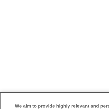
We aim to provide highly relevant and per