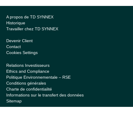
A propos de TD SYNNEX
Historique
Travailler chez TD SYNNEX
Devenir Client
Contact
Cookies Settings
Relations Investisseurs
Ethics and Compliance
Politique Environnementale – RSE
Conditions générales
Charte de confidentialité
Informations sur le transfert des données
Sitemap