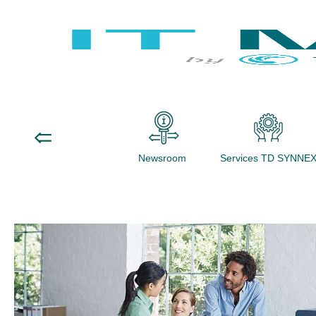
Newsroom
Services TD SYNNE