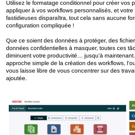
Utilisez le formatage conditionnel pour créer vos p
appliquer à vos workflows personnalisés, et votre 
fastidieuses disparaîtra, tout cela sans aucune fo
configuration compliquée !
Que ce soient des données à protéger, des fichier
données confidentielles à masquer, toutes ces 
diminuent votre productivité… jusqu’à maintenant
approche simple de la création des workflows, l’ou
vous laisse libre de vous concentrer sur des trava
ajoutée.