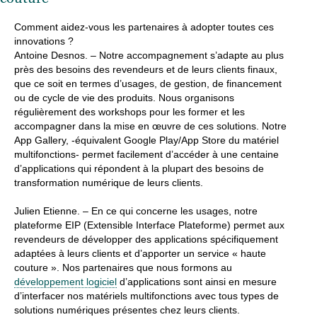
Comment aidez-vous les partenaires à adopter toutes ces
innovations ?
Antoine Desnos.
– Notre accompagnement s’adapte au plus
près des besoins des revendeurs et de leurs clients finaux,
que ce soit en termes d’usages, de gestion, de financement
ou de cycle de vie des produits.
Nous organisons
régulièrement des workshops pour les former et les
accompagner dans la mise en œuvre de ces solutions. Notre
App Gallery, -équivalent Google Play/App Store du matériel
multifonctions- permet facilement d’accéder à une centaine
d’applications qui répondent à la plupart des besoins de
transformation numérique de leurs clients.
Julien Etienne. –
En ce qui concerne les usages, notre
plateforme EIP (Extensible Interface Plateforme) permet aux
revendeurs de développer des applications spécifiquement
adaptées à leurs clients et d’apporter un service « haute
couture ». Nos partenaires que nous formons au
développement logiciel
d’applications sont ainsi en mesure
d’interfacer nos matériels multifonctions avec tous types de
solutions numériques présentes chez leurs clients.