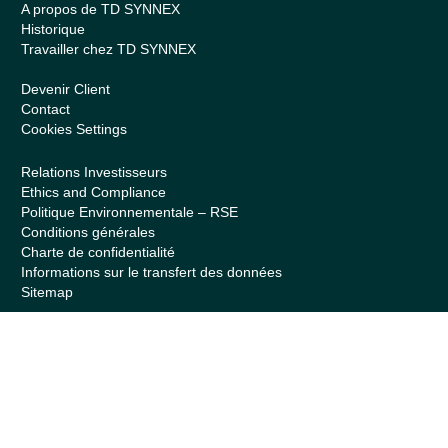
A propos de TD SYNNEX
Historique
Travailler chez TD SYNNEX
Devenir Client
Contact
Cookies Settings
Relations Investisseurs
Ethics and Compliance
Politique Environnementale – RSE
Conditions générales
Charte de confidentialité
Informations sur le transfert des données
Sitemap