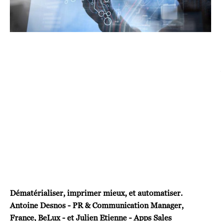
Dématérialiser, imprimer mieux, et automatiser.
Antoine Desnos - PR & Communication Manager,
France, BeLux - et Julien Etienne - Apps Sales