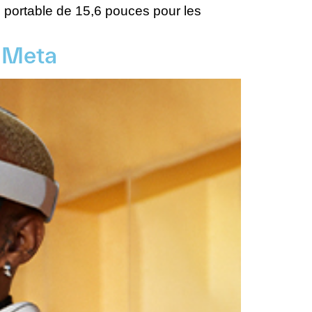
e portable de 15,6 pouces pour les
c Meta