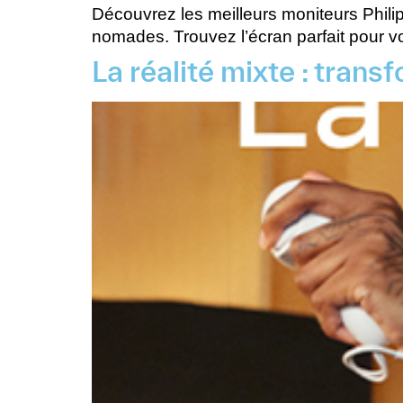
Découvrez les meilleurs moniteurs Phili
nomades. Trouvez l’écran parfait pour 
La réalité mixte : tran