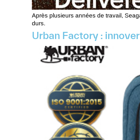
Après plusieurs années de travail, Sea
durs.
Urban Factory : innover