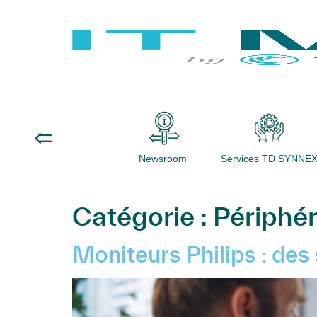
Newsroom
Services TD SYNNE
Catégorie :
Périphér
Moniteurs Philips : des