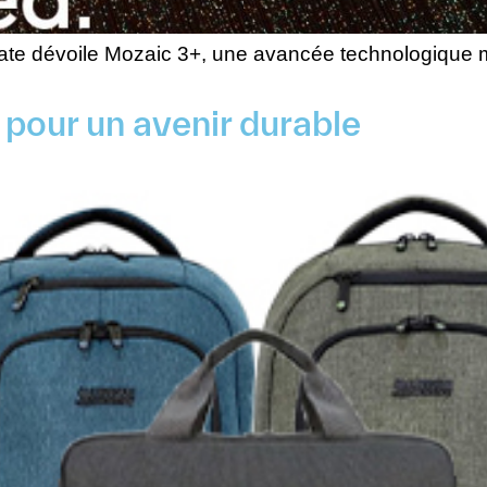
gate dévoile Mozaic 3+, une avancée technologique
 pour un avenir durable