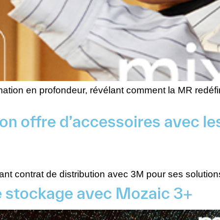
ation en profondeur, révélant comment la MR redéfini
 offre d’accessoires avec les
 contrat de distribution avec 3M pour ses solutions
e stockage avec Mozaic 3+