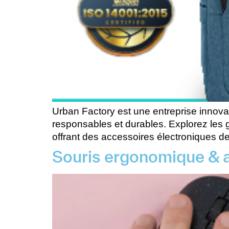
Urban Factory est une entreprise innova
responsables et durables. Explorez les 
offrant des accessoires électroniques de
Souris ergonomique & 