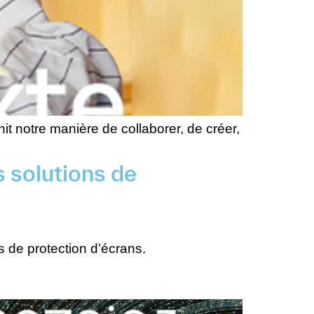
t notre manière de collaborer, de créer,
 solutions de
 de protection d’écrans.