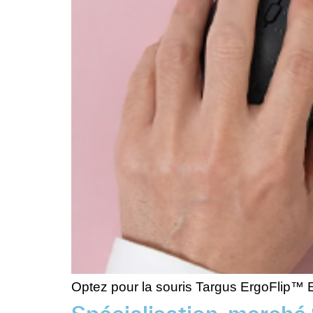
Optez pour la souris Targus ErgoFlip™