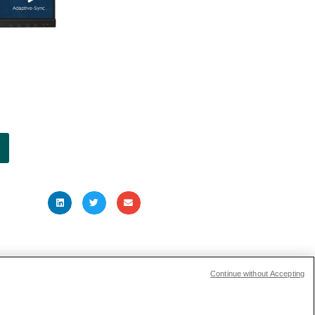
ARTICLE SUIVANT
Continue without Accepting