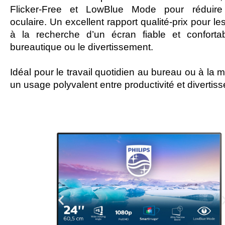
Flicker-Free et LowBlue Mode pour réduire 
oculaire. Un excellent rapport qualité-prix pour les
à la recherche d’un écran fiable et conforta
bureautique ou le divertissement.
Idéal pour le travail quotidien au bureau ou à la 
un usage polyvalent entre productivité et divertis