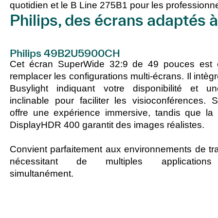
quotidien et le B Line 275B1 pour les professionnel
Philips, des écrans adaptés 
Philips 49B2U5900CH
Cet écran SuperWide 32:9 de 49 pouces est 
remplacer les configurations multi-écrans. Il intèg
Busylight indiquant votre disponibilité et
inclinable pour faciliter les visioconférences.
offre une expérience immersive, tandis que la 
DisplayHDR 400 garantit des images réalistes.
Convient parfaitement aux environnements de trav
nécessitant de multiples applications
simultanément.