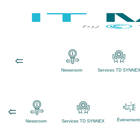
Newsroom
Services TD SYNNE
Événement
Newsroom
Services TD SYNNEX