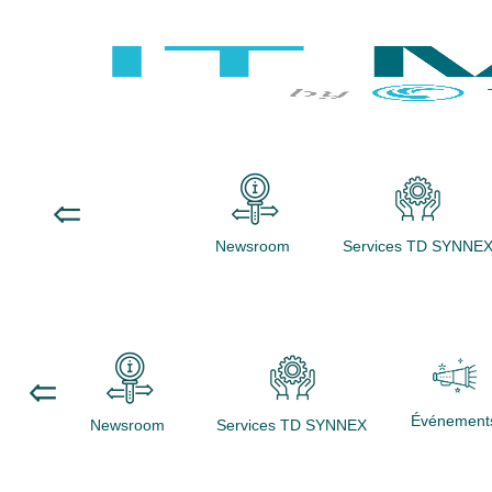
Newsroom
Services TD SYNNE
Événement
Newsroom
Services TD SYNNEX