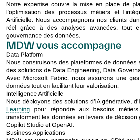
Notre expertise couvre la mise en place de pl
l’optimisation des processus métiers et l’intégr
Artificielle. Nous accompagnons nos clients da
réel grâce à des analyses avancées, tout en
gouvernance des données.
MDW vous accompagne
Data Platform
Nous construisons des plateformes de données év
des solutions de Data Engineering, Data Gover
Avec Microsoft Fabric, nous assurons une gest
données tout en facilitant leur valorisation.
Intelligence Artificielle
Nous déployons des solutions d’IA générative, d’
Learning
pour répondre aux besoins métiers.
transforment les données en leviers de décisio
Copilot Studio et OpenAI.
Business Applications