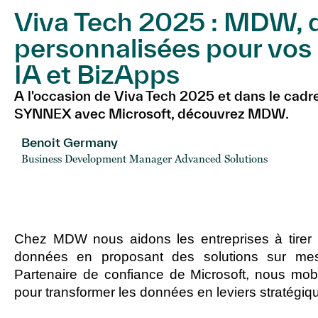
Viva Tech 2025 : MDW, d
personnalisées pour vos
IA et BizApps
A l'occasion de Viva Tech 2025 et dans le cadre
SYNNEX avec Microsoft, découvrez MDW.
Benoit Germany
Business Development Manager Advanced Solutions
Chez MDW nous aidons les entreprises à tirer pa
données en proposant des solutions sur me
Partenaire de confiance de Microsoft, nous mobi
pour transformer les données en leviers stratégiq