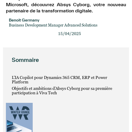
Microsoft, découvrez Absys Cyborg, votre nouveau
partenaire de la transformation digitale.
Benoit Germany
Business Development Manager Advanced Solutions
15/04/2025
Sommaire
L'IA Copilot pour Dynamics 365 CRM, ERP et Power
Platform
Objectifs et ambitions d’Absys Cyborg pour sa première
participation à Viva Tech