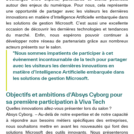
autour des enjeux du numérique. Pour nous, cela représente
une opportunité de partager avec les visiteurs les dernières
innovations en matière d’Intelligence Artificielle embarquée dans
les solutions de gestion Microsoft. C’est aussi une excellente
occasion de découvrir les dernières technologies et tendances
du marché. Enfin, nous espérons pouvoir continuer à
développer notre réseau de partenariats grâce aux nombreux
acteurs présents sur le salon.
"Nous sommes impatients de participer à cet
évènement incontournable de la tech pour partager
avec les visiteurs les dernières innovations en
matière d’Intelligence Artificielle embarquée dans
les solutions de gestion Microsoft.
Absys Cyborg
Objectifs et ambitions d’Absys Cyborg pour
sa première participation à Viva Tech
Quelles innovations allez-vous présenter lors du salon ?
Absys Cyborg. –
Au-delà de notre expertise et de notre capacité
à répondre aux besoins métiers spécifiques des entreprises,
nous souhaitons mettre en avant les nouveautés qui font des
solutions Microsoft des outils innovants. Nous présenterons