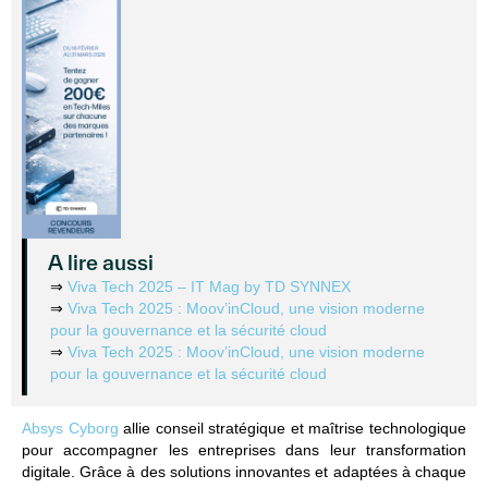
A lire aussi
⇒
Viva Tech 2025 – IT Mag by TD SYNNEX
⇒
Viva Tech 2025 : Moov’inCloud, une vision moderne
pour la gouvernance et la sécurité cloud
⇒
Viva Tech 2025 : Moov’inCloud, une vision moderne
pour la gouvernance et la sécurité cloud
Absys Cyborg
allie conseil stratégique et maîtrise technologique
pour accompagner les entreprises dans leur transformation
digitale. Grâce à des solutions innovantes et adaptées à chaque