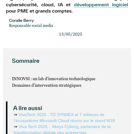
cybersécurité, cloud, IA et
développement logiciel
pour PME et grands comptes.
Coralie Berry
Responsable social media
13/05/2025
Sommaire
INNOVSI : un lab d’innovation technologique
Domaines d'intervention stratégiques
A lire aussi
⇒
VivaTech 2025 : TD SYNNEX et 7 éditeurs de
l’écosystème Microsoft Cloud réunis sur le stand M18
⇒
Viva Tech 2025 : Absys Cyborg, partenaire de la
transformation digitale des entreprises