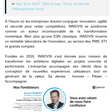
⇒
Viva Tech 2025 : EBS Group, l’IA au service de
l’hébergement cloud
À l’heure où les entreprises doivent conjuguer innovation, agilité
et sécurité pour rester compétitives,
INNOVSI
se positionne
comme un
acteur incontournable de la transformation
numérique
. Bien plus qu’une ESN classique, INNOVSI incarne
un véritable
laboratoire de l’innovation
, au service des PME, ETI
et grands comptes.
Fondée en 2016,
INNOVSI
s’est donnée pour mission de
transformer les ambitions digitales en projets concrets et
performants
. L’entreprise accompagne ses clients dans la
conception de nouvelles expériences utilisateurs tout en
générant de la valeur. Sa devise :
Innover – Piloter –
Accompagner
.