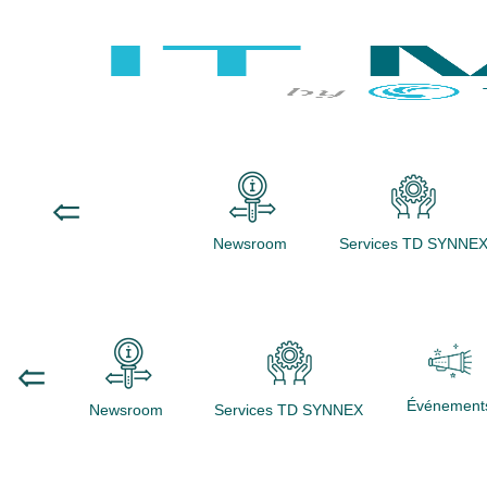
Newsroom
Services TD SYNNE
Événement
Newsroom
Services TD SYNNEX