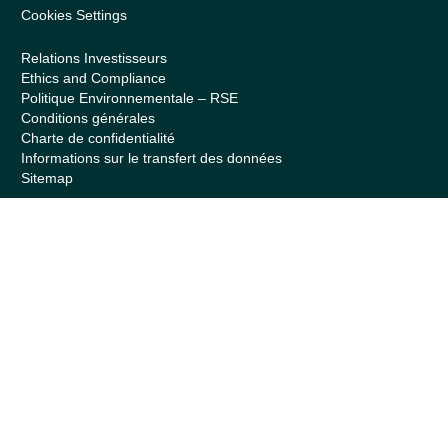
Cookies Settings
Relations Investisseurs
Ethics and Compliance
Politique Environnementale – RSE
Conditions générales
Charte de confidentialité
Informations sur le transfert des données
Sitemap