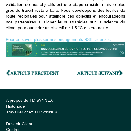
validation de nos objectifs est une étape cruciale, mais le plus
gros du travail reste à faire. Nous développons des feuilles de
route régionales pour atteindre ces objectifs et encourageons
nos partenaires à aligner leurs stratégies sur la science du
climat pour atteindre un objectif de 1,5 °C et zéro net. »
Pour en savoir plus sur nos engagements RSE cliquez ici.
ARTICLE PRÉCÉDENT
ARTICLE SUIVANT
A propos de TD SYNNEX
Historique
Travailler chez TD SYNNEX
Devenir Client
Contact