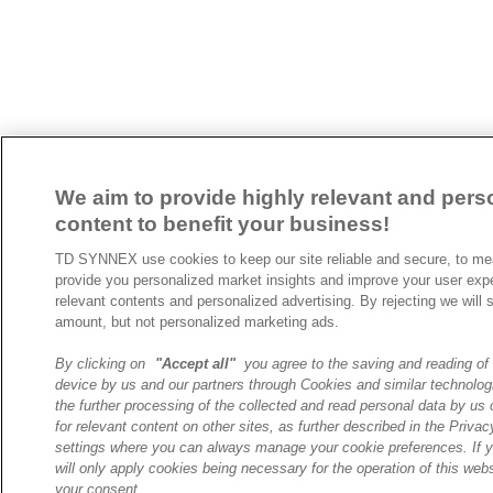
We aim to provide highly relevant and pers
content to benefit your business!
TD SYNNEX use cookies to keep our site reliable and secure, to mea
provide you personalized market insights and improve your user expe
relevant contents and personalized advertising. By rejecting we wil
amount, but not personalized marketing ads.
By clicking on
"Accept all"
you agree to the saving and reading of 
device by us and our partners through Cookies and similar technolog
the further processing of the collected and read personal data by us o
for relevant content on other sites, as further described in the Priv
settings where you can always manage your cookie preferences. If 
will only apply cookies being necessary for the operation of this webs
your consent.