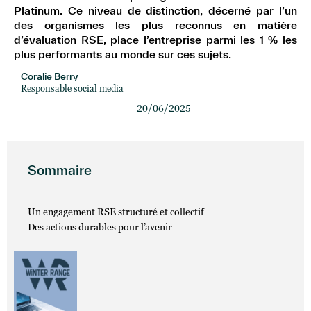
Platinum. Ce niveau de distinction, décerné par l’un
des organismes les plus reconnus en matière
d’évaluation RSE, place l’entreprise parmi les 1 % les
plus performants au monde sur ces sujets.
Coralie Berry
Responsable social media
20/06/2025
Sommaire
Un engagement RSE structuré et collectif
Des actions durables pour l’avenir