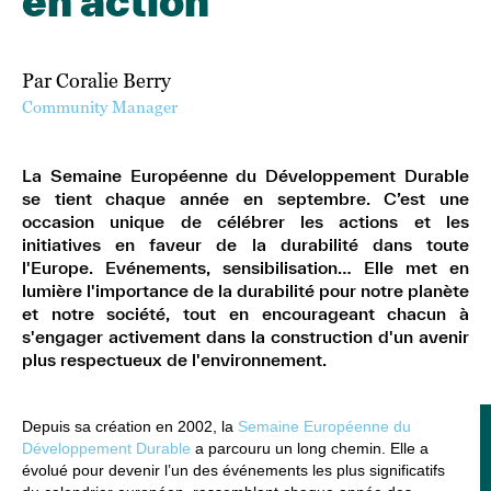
en action
Par Coralie Berry
Community Manager
La Semaine Européenne du Développement Durable
se tient chaque année en septembre. C’est une
occasion unique de célébrer les actions et les
initiatives en faveur de la durabilité dans toute
l'Europe. Evénements, sensibilisation… Elle met en
lumière l'importance de la durabilité pour notre planète
et notre société, tout en encourageant chacun à
s'engager activement dans la construction d'un avenir
plus respectueux de l'environnement.
Depuis sa création en 2002, la
Semaine Européenne du
Développement Durable
a parcouru un long chemin. Elle a
évolué pour devenir l’un des événements les plus significatifs