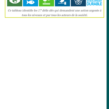
Ce tableau identifie les 17 défis clés qui demandent une action urgente à
tous les niveaux et par tous les acteurs de la société.