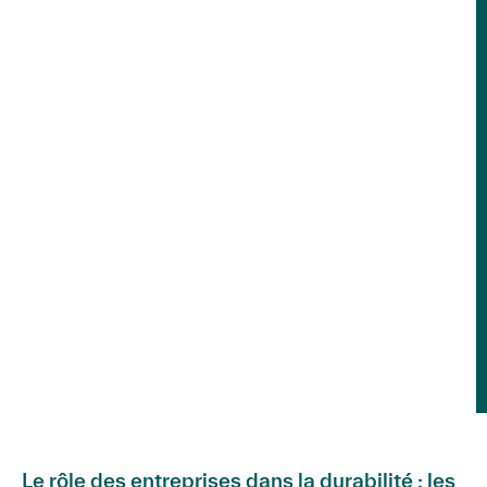
Le rôle des entreprises dans la durabilité : les