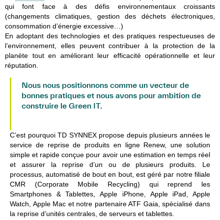
qui font face à des défis environnementaux croissants
(changements climatiques, gestion des déchets électroniques,
consommation d’énergie excessive…)
En adoptant des technologies et des pratiques respectueuses de
l’environnement, elles peuvent contribuer à la protection de la
planète tout en améliorant leur efficacité opérationnelle et leur
réputation.
Nous nous positionnons comme un vecteur de
bonnes pratiques et nous avons pour ambition de
construire le Green IT.
Joël MEDEIROS, Responsable QHSE
C’est pourquoi TD SYNNEX propose depuis plusieurs années le
service de reprise de produits en ligne Renew, une solution
simple et rapide conçue pour avoir une estimation en temps réel
et assurer la reprise d’un ou de plusieurs produits. Le
processus, automatisé de bout en bout, est géré par notre filiale
CMR (Corporate Mobile Recycling) qui reprend les
Smartphones & Tablettes, Apple iPhone, Apple iPad, Apple
Watch, Apple Mac et notre partenaire ATF Gaia, spécialisé dans
la reprise d’unités centrales, de serveurs et tablettes.