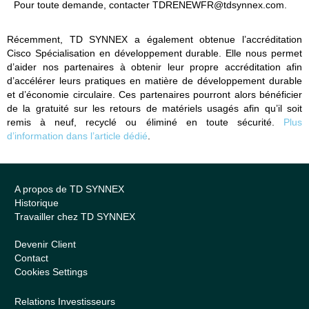
Pour toute demande, contacter TDRENEWFR@tdsynnex.com.
Récemment, TD SYNNEX a également obtenue l’accréditation
Cisco Spécialisation en développement durable. Elle nous permet
d’aider nos partenaires à obtenir leur propre accréditation afin
d’accélérer leurs pratiques en matière de développement durable
et d’économie circulaire. Ces partenaires pourront alors bénéficier
de la gratuité sur les retours de matériels usagés afin qu’il soit
remis à neuf, recyclé ou éliminé en toute sécurité.
Plus
d’information dans l’article dédié
.
A propos de TD SYNNEX
Historique
Travailler chez TD SYNNEX
Devenir Client
Contact
Cookies Settings
Relations Investisseurs