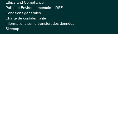
Ethics and Compliance
Politique Environnementale – RSE
Conditions générales
Charte de confidentialité
Informations sur le transfert des données
Sitemap