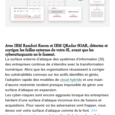
Avec IBM Randori Recon et IBM QRadar SOAR, détectez et
corrigez les failles externes de votre SI, avant que les
cyberattaquants ne le fassent.
La surface externe d’attaque des systèmes d’information (SI)
des entreprises continue de s’étendre avec la transformation
numérique. Alors que les organisations réussissent à corriger
les vulnérabilités connues sur les actifs identifiés et gérés,
l’adoption rapide des modèles de
cloud hybride
et une main-
d’œuvre restreinte rendent presque impossible de gérer une
surface d’attaque en expansion.
Les cyber-risques sont encore aggravés lorsque les entreprises
héritent d’une surface d’attaque inconnue lors de fusions et
acquisitions. Pour savoir où les adversaires vont frapper, vous
devez voir votre surface d’attaque comme ils le font.
IBM