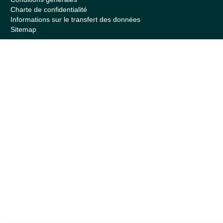
Charte de confidentialité
Informations sur le transfert des données
Sitemap