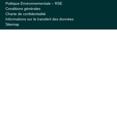
Politique Environnementale – RSE
Conditions générales
Charte de confidentialité
Informations sur le transfert des données
Sitemap