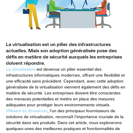
La virtualisation est un pilier des infrastructures
actuelles. Mais son adoption généralisée pose des
défis en matière de sécurité auxquels les entreprises
doivent répondre.
La virtualisation
est devenue un pilier essentiel des
infrastructures informatiques modernes, offrant une flexibilité et
une efficacité sans précédent. Cependant, avec cette adoption
généralisée de la virtualisation viennent également des défis en
matière de sécurité. Les entreprises doivent être conscientes
des menaces potentielles et mettre en place des mesures
adéquates pour protéger leurs environnements virtuels.
VMware by Broadcom
, l’un des principaux fournisseurs de
solutions de virtualisation, reconnaît l’importance cruciale de la
sécurité dans ses produits. Dans cet article, nous explorerons
quelques-unes des meilleures pratiques et fonctionnalités de