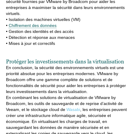
sécurité fournies par VMware by Broadcom pour aider les
entreprises à maximiser la sécurité dans leurs environnements
virtuels.
• Isolation des machines virtuelles (VM)
•
Chiffrement des données
• Gestion des identités et des accès
• Détection et réponse aux menaces
• Mises à jour et correctifs
Protéger les investissements dans la virtualisation
En conclusion, la sécurité des environnements virtuels est une
priorité absolue pour les entreprises modernes. VMware by
Broadcom offre une gamme complète de solutions et de
fonctionnalités de sécurité pour aider les entreprises à protéger
leurs investissements dans la virtualisation.
En combinant les solutions de virtualisation de VMware by
Broadcom, les outils de sauvegarde et de reprise d’activité de
Veeam, et le stockage cloud de
Wasabi
, les entreprises peuvent
créer une infrastructure informatique agile, sécurisée et
économique. En virtualisant les charges de travail, en
sauvegardant les données de manière sécurisée et en
externalisant les copies de sauvegarde vers le cloud, les