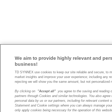
We aim to provide highly relevant and pers
business!
TD SYNNEX use cookies to keep our site reliable and secure, to m
market insights and improve your user experience; including any re
rejecting we will show you the same amount, but not personalized 
By clicking on
"Accept all"
you agree to the saving and reading o
partners through Cookies and similar technologies. You also agree t
personal data by us or our partners, including for relevant content o
Statement and Cookie settings where you can always manage your 
only apply cookies being necessary for the operation of this websit