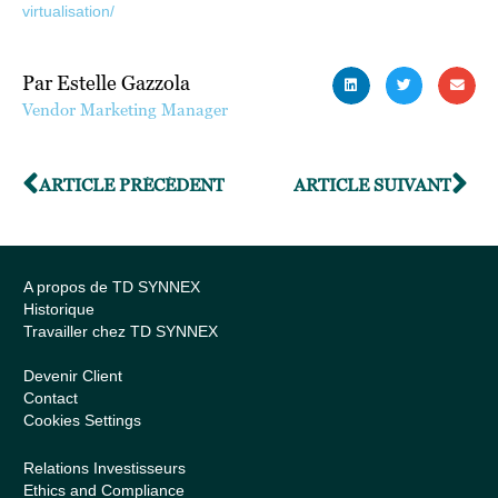
virtualisation/
Par Estelle Gazzola
Vendor Marketing Manager
ARTICLE PRÉCÉDENT
ARTICLE SUIVANT
A propos de TD SYNNEX
Historique
Travailler chez TD SYNNEX
Devenir Client
Contact
Cookies Settings
Relations Investisseurs
Ethics and Compliance