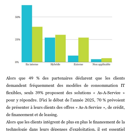
Alors que 49 % des partenaires déclarent que les clients
demandent fréquemment des modèles de consommation IT
flexibles, seuls 39% proposent des solutions « As-A-Service »
pour y répondre. D'ici le début de l'année 2025, 70 % prévoient
de présenter à leurs clients des offres « As-A-Service », de crédit,
de financement et de leasing.
Alors que les clients intègrent de plus en plus le financement de la
technologie dans leurs dépenses d'exploitation, il est essentiel