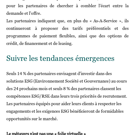
pour les partenaires de chercher à combler l'écart entre la
demande et l'offre.
Les partenaires indiquent que, en plus du « As-A-Service », ils
continueront à proposer des tarifs préférentiels et des
programmes de paiement flexibles, ainsi que des options de
crédit, de financement et de leasing.
Suivre les tendances émergences
Seuls 14 % des partenaires envisagent d'investir dans des
solutions ESG (Environnement Société et Gouvernance) au cours
des 24 prochains mois et seuls 8 % des partenaires classent les
compétences ESG/RSE dans leurs trois priorités de recrutement.
Les partenaires équipés pour aider leurs clients à respecter les
engagements et les exigences ESG bénéficieront de formidables
opportunités sur le marché.
Le métavers n’est pas une « folie virtuelle »