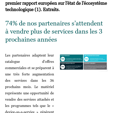
premier rapport européen sur l’état de l’écosystème
technologique (1). Extraits.
74% de nos partenaires s’attendent
à vendre plus de services dans les 3
prochaines années
Les partenaires adaptent leur
catalogue d'offres
commerciales et se préparent à
une très forte augmentation
des services dans les 36
prochains mois. Le matériel
représente une opportunité de
vendre des services attachés et
les programmes tels que le «
device-as-a-service » génèrent