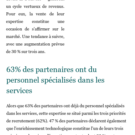
un cycle vertueux de revenus.
Pour eux, la vente de leur
expertise constitue une
occasion de s'affirmer sur le
marché. Une tendance à suivre,
avec une augmentation prévue
de 30 % sur trois ans.
63% des partenaires ont du
personnel spécialisés dans les
services
Alors que 63% des partenaires ont déjà du personnel spécialisés
dans les services, cette expertise se situé parmi les trois priorités
de recrutement (62%). 47 % des partenaires déclarent également
que l'enrichissement technologique constitue l'un de leurs trois