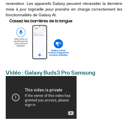
revendeur. Les appareils Galaxy peuvent nécessiter la dernière
mise à jour logicielle pour prendre en charge correctement les
fonctionnalités de Galaxy AI.
Vidéo : Galaxy Buds3 Pro Samsung