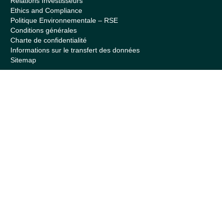
Relations Investisseurs
Ethics and Compliance
Politique Environnementale – RSE
Conditions générales
Charte de confidentialité
Informations sur le transfert des données
Sitemap