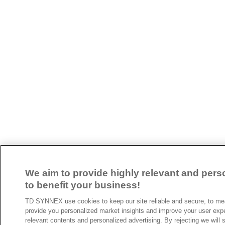
We aim to provide highly relevant and pers
to benefit your business!
TD SYNNEX use cookies to keep our site reliable and secure, to mea
provide you personalized market insights and improve your user expe
relevant contents and personalized advertising. By rejecting we wil