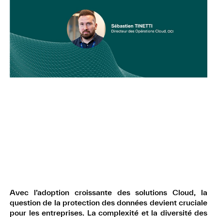
Avec l’adoption croissante des solutions Cloud, la
question de la protection des données devient cruciale
pour les entreprises. La complexité et la diversité des