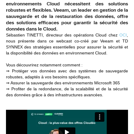
environnements Cloud nécessitent des solutions
robustes et flexibles. Veeam, un leader en gestion de la
sauvegarde et de la restauration des données, offre
des solutions efficaces pour garantir la sécurité des
données dans le Cloud.
Sébastien TINETTI, directeur des opérations Cloud chez
OCI
,
nous présente dans ce webcast co-créé
par Veeam et TD
SYNNEX
des stratégies essentielles pour assurer la sécurité et
la disponibilité des données en environnement Cloud.
Vous découvrirez notamment comment :
⇒ Protéger vos données avec des systèmes de sauvegarde
robustes, adaptés à vos besoins spécifiques.
⇒ Assurer la sauvegarde des environnements Microsoft 365
⇒ Profiter de la redondance, de la scalabilité et de la sécurité
des données grâce à des infrastructures avancées.