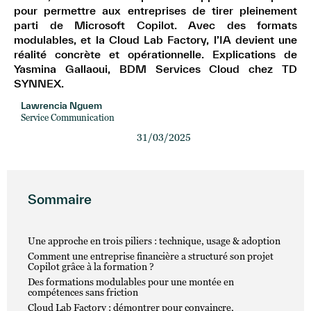
pour permettre aux entreprises de tirer pleinement
parti de Microsoft Copilot. Avec des formats
modulables, et la Cloud Lab Factory, l’IA devient une
réalité concrète et opérationnelle. Explications de
Yasmina Gallaoui, BDM Services Cloud chez TD
SYNNEX.
Lawrencia Nguem
Service Communication
31/03/2025
Sommaire
Une approche en trois piliers : technique, usage & adoption
Comment une entreprise financière a structuré son projet
Copilot grâce à la formation ?
Des formations modulables pour une montée en
compétences sans friction
Cloud Lab Factory : démontrer pour convaincre,