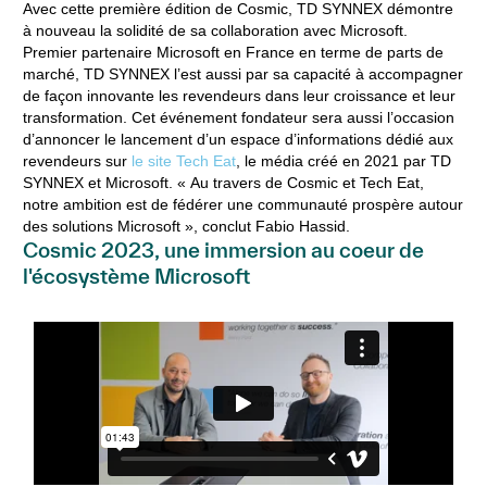
Avec cette première édition de Cosmic, TD SYNNEX démontre
à nouveau la solidité de sa collaboration avec Microsoft.
Premier partenaire Microsoft en France en terme de parts de
marché, TD SYNNEX l’est aussi par sa capacité à accompagner
de façon innovante les revendeurs dans leur croissance et leur
transformation. Cet événement fondateur sera aussi l’occasion
d’annoncer le lancement d’un espace d’informations dédié aux
revendeurs sur
le site Tech Eat
, le média créé en 2021 par TD
SYNNEX et Microsoft. « Au travers de Cosmic et Tech Eat,
notre ambition est de fédérer une communauté prospère autour
des solutions Microsoft », conclut Fabio Hassid.
Cosmic 2023, une immersion au coeur de
l'écosystème Microsoft