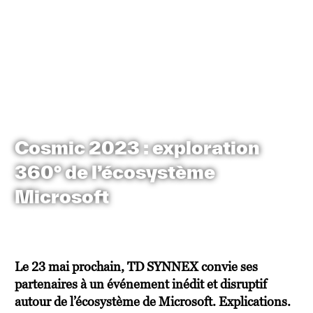
Cosmic 2023 : exploration
360° de l’écosystème
Microsoft
Le 23 mai prochain, TD SYNNEX convie ses
partenaires à un événement inédit et disruptif
autour de l’écosystème de Microsoft. Explications.