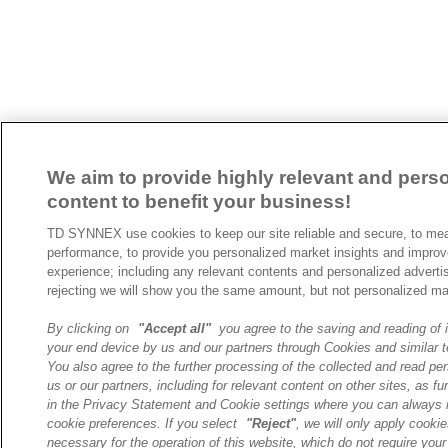
We aim to provide highly relevant and pers
content to benefit your business!
TD SYNNEX use cookies to keep our site reliable and secure, to mea
performance, to provide you personalized market insights and improv
experience; including any relevant contents and personalized adverti
rejecting we will show you the same amount, but not personalized ma
By clicking on
"Accept all"
you agree to the saving and reading of 
your end device by us and our partners through Cookies and similar t
You also agree to the further processing of the collected and read pe
us or our partners, including for relevant content on other sites, as fu
in the Privacy Statement and Cookie settings where you can always
cookie preferences. If you select
"Reject"
, we will only apply cooki
necessary for the operation of this website, which do not require your