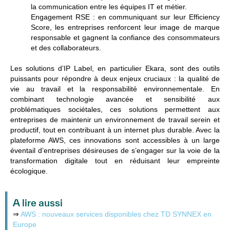
la communication entre les équipes IT et métier.
Engagement RSE :
en communiquant sur leur
Efficiency
Score
, les entreprises renforcent leur image de marque
responsable et gagnent la confiance des consommateurs
et des collaborateurs.
Les solutions d’IP Label, en particulier Ekara, sont des outils
puissants pour répondre à deux enjeux cruciaux : la qualité de
vie au travail et la responsabilité environnementale. En
combinant technologie avancée et sensibilité aux
problématiques sociétales, ces solutions permettent aux
entreprises de maintenir un environnement de travail serein et
productif, tout en contribuant à un internet plus durable. Avec la
plateforme AWS, ces innovations sont accessibles à un large
éventail d’entreprises désireuses de s’engager sur la voie de la
transformation digitale tout en réduisant leur empreinte
écologique.
A lire aussi
⇒
AWS : nouveaux services disponibles chez TD SYNNEX en
Europe