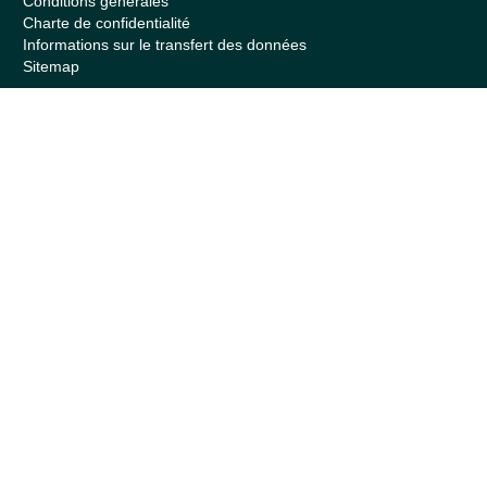
Conditions générales
Charte de confidentialité
Informations sur le transfert des données
Sitemap