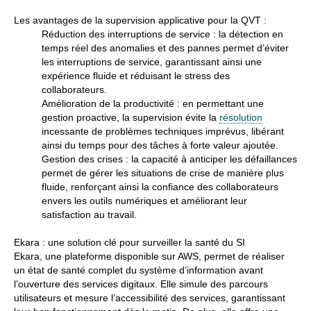
Les avantages de la supervision applicative pour la QVT :
Réduction des interruptions de service :
la détection en
temps réel des anomalies et des pannes permet d’éviter
les interruptions de service, garantissant ainsi une
expérience fluide et réduisant le stress des
collaborateurs.
Amélioration de la productivité :
en permettant une
gestion proactive, la supervision évite la
résolution
incessante de problèmes techniques imprévus, libérant
ainsi du temps pour des tâches à forte valeur ajoutée.
Gestion des crises :
la capacité à anticiper les défaillances
permet de gérer les situations de crise de manière plus
fluide, renforçant ainsi la confiance des collaborateurs
envers les outils numériques et améliorant leur
satisfaction au travail.
Ekara : une solution clé pour surveiller la santé du SI
Ekara, une plateforme disponible sur AWS, permet de réaliser
un état de santé complet du système d’information avant
l’ouverture des services digitaux. Elle simule des parcours
utilisateurs et mesure l’accessibilité des services, garantissant