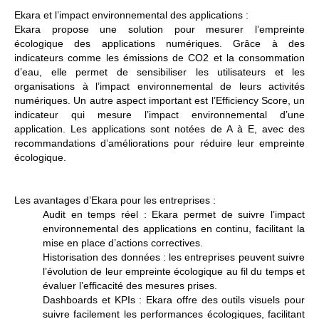
Ekara et l’impact environnemental des applications :
Ekara propose une solution pour mesurer l’empreinte
écologique des applications numériques. Grâce à des
indicateurs comme les émissions de CO2 et la consommation
d’eau, elle permet de sensibiliser les utilisateurs et les
organisations à l’impact environnemental de leurs activités
numériques. Un autre aspect important est l’
Efficiency Score
, un
indicateur qui mesure l’impact environnemental d’une
application. Les applications sont notées de A à E, avec des
recommandations d’améliorations pour réduire leur empreinte
écologique.
Les avantages d’Ekara pour les entreprises :
Audit en temps réel :
Ekara permet de suivre l’impact
environnemental des applications en continu, facilitant la
mise en place d’actions correctives.
Historisation des données :
les entreprises peuvent suivre
l’évolution de leur empreinte écologique au fil du temps et
évaluer l’efficacité des mesures prises.
Dashboards et KPIs :
Ekara offre des outils visuels pour
suivre facilement les performances écologiques, facilitant