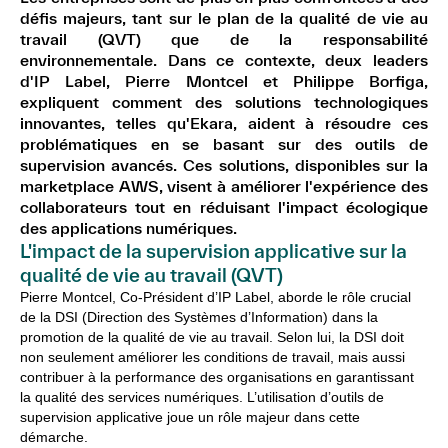
défis majeurs, tant sur le plan de la qualité de vie au
travail (QVT) que de la responsabilité
environnementale. Dans ce contexte, deux leaders
d'IP Label, Pierre Montcel et Philippe Borfiga,
expliquent comment des solutions technologiques
innovantes, telles qu'Ekara, aident à résoudre ces
problématiques en se basant sur des outils de
supervision avancés. Ces solutions, disponibles sur la
marketplace AWS, visent à améliorer l'expérience des
collaborateurs tout en réduisant l'impact écologique
des applications numériques.
L'impact de la supervision applicative sur la
qualité de vie au travail (QVT)
Pierre Montcel, Co-Président d’IP Label, aborde le rôle crucial
de la DSI (Direction des Systèmes d’Information) dans la
promotion de la qualité de vie au travail. Selon lui, la DSI doit
non seulement améliorer les conditions de travail, mais aussi
contribuer à la performance des organisations en garantissant
la qualité des services numériques. L’utilisation d’outils de
supervision applicative joue un rôle majeur dans cette
démarche.