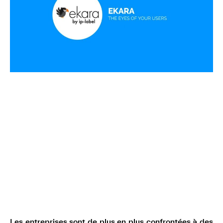
Les entreprises sont de plus en plus confrontées à des