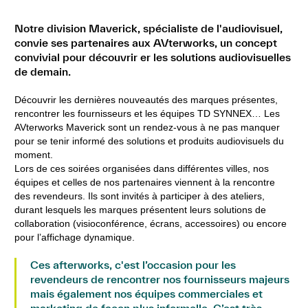
Notre division Maverick, spécialiste de l'audiovisuel,
convie ses partenaires aux AVterworks, un concept
convivial pour découvrir er les solutions audiovisuelles
de demain.
Découvrir les dernières nouveautés des marques présentes,
rencontrer les fournisseurs et les équipes TD SYNNEX… Les
AVterworks Maverick sont un rendez-vous à ne pas manquer
pour se tenir informé des solutions et produits audiovisuels du
moment.
Lors de ces soirées organisées dans différentes villes, nos
équipes et celles de nos partenaires viennent à la rencontre
des revendeurs. Ils sont invités à participer à des ateliers,
durant lesquels les marques présentent leurs solutions
de
collaboration (visioconférence, écrans, accessoires) ou encore
pour l’affichage dynamique.
Ces afterworks, c'est l’occasion pour les
revendeurs de rencontrer nos fournisseurs majeurs
mais également nos équipes commerciales et
marketing de façon plus informelle. C’est très