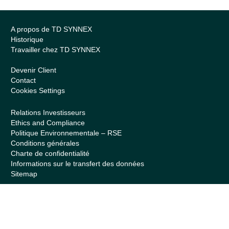
A propos de TD SYNNEX
Historique
Travailler chez TD SYNNEX
Devenir Client
Contact
Cookies Settings
Relations Investisseurs
Ethics and Compliance
Politique Environnementale – RSE
Conditions générales
Charte de confidentialité
Informations sur le transfert des données
Sitemap