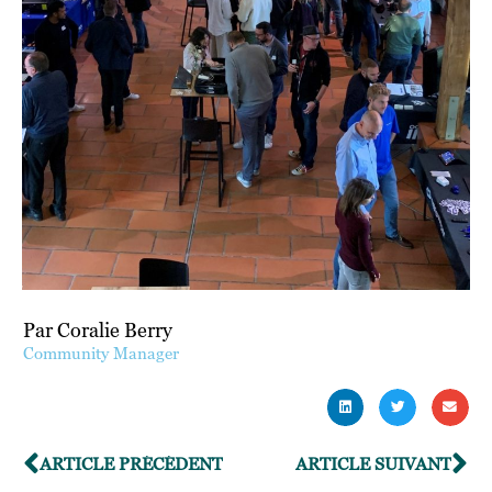
Par Coralie Berry
Community Manager
ARTICLE PRÉCÉDENT
ARTICLE SUIVANT