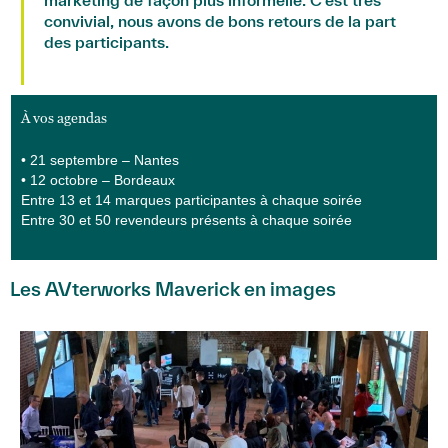
convivial, nous avons de bons retours de la part
des participants.
Marisa Vieira, Responsable Marketing Maverick
À vos agendas
• 21 septembre – Nantes
• 12 octobre – Bordeaux
Entre 13 et 14 marques participantes à chaque soirée
Entre 30 et 50 revendeurs présents à chaque soirée
Les AVterworks Maverick en images