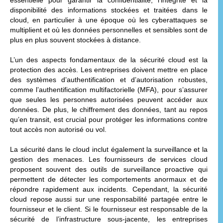
disponibilité des informations stockées et traitées dans le
cloud, en particulier à une époque où les cyberattaques se
multiplient et où les données personnelles et sensibles sont de
plus en plus souvent stockées à distance.
L’un des aspects fondamentaux de la sécurité cloud est la
protection des accès. Les entreprises doivent mettre en place
des systèmes d’authentification et d’autorisation robustes,
comme l’authentification multifactorielle (MFA), pour s’assurer
que seules les personnes autorisées peuvent accéder aux
données. De plus, le chiffrement des données, tant au repos
qu’en transit, est crucial pour protéger les informations contre
tout accès non autorisé ou vol.
La sécurité dans le cloud inclut également la surveillance et la
gestion des menaces. Les fournisseurs de services cloud
proposent souvent des outils de surveillance proactive qui
permettent de détecter les comportements anormaux et de
répondre rapidement aux incidents. Cependant, la sécurité
cloud repose aussi sur une responsabilité partagée entre le
fournisseur et le client. Si le fournisseur est responsable de la
sécurité de l’infrastructure sous-jacente, les entreprises