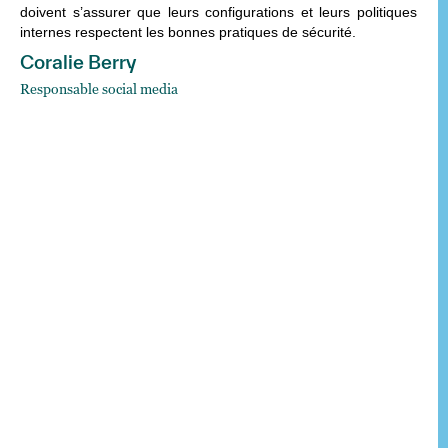
doivent s’assurer que leurs configurations et leurs politiques
internes respectent les bonnes pratiques de sécurité.
Coralie Berry
Responsable social media