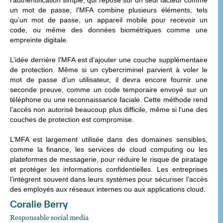
un mot de passe, l’MFA combine plusieurs éléments, tels
qu’un mot de passe, un appareil mobile pour recevoir un
code, ou même des données biométriques comme une
empreinte digitale.
L’idée derrière l’MFA est d’ajouter une couche supplémentaire
de protection. Même si un cybercriminel parvient à voler le
mot de passe d’un utilisateur, il devra encore fournir une
seconde preuve, comme un code temporaire envoyé sur un
téléphone ou une reconnaissance faciale. Cette méthode rend
l’accès non autorisé beaucoup plus difficile, même si l’une des
couches de protection est compromise.
L’MFA est largement utilisée dans des domaines sensibles,
comme la finance, les services de cloud computing ou les
plateformes de messagerie, pour réduire le risque de piratage
et protéger les informations confidentielles. Les entreprises
l’intègrent souvent dans leurs systèmes pour sécuriser l’accès
des employés aux réseaux internes ou aux applications cloud.
Coralie Berry
Responsable social media