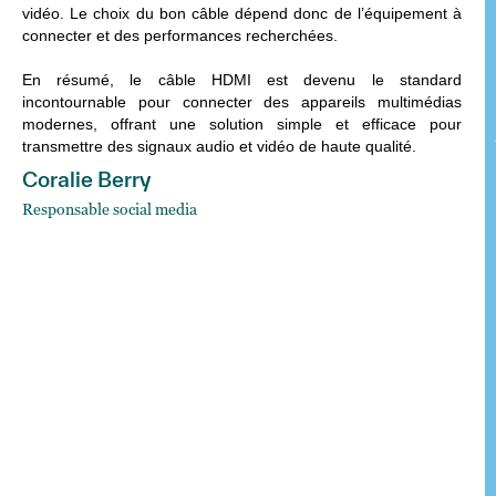
vidéo. Le choix du bon câble dépend donc de l’équipement à
connecter et des performances recherchées.
En résumé, le câble HDMI est devenu le standard
incontournable pour connecter des appareils multimédias
modernes, offrant une solution simple et efficace pour
transmettre des signaux audio et vidéo de haute qualité.
Coralie Berry
Responsable social media