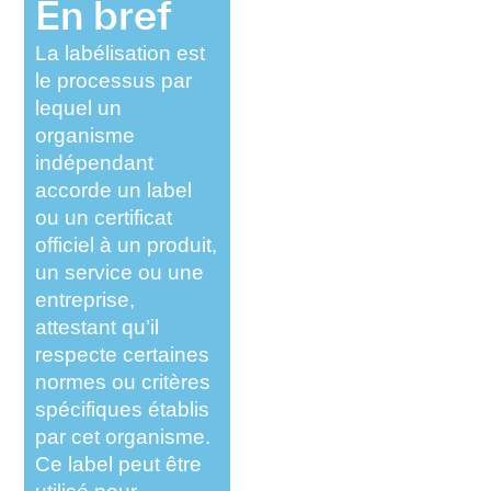
En bref
La labélisation est
le processus par
lequel un
organisme
indépendant
accorde un label
ou un certificat
officiel à un produit,
un service ou une
entreprise,
attestant qu’il
respecte certaines
normes ou critères
spécifiques établis
par cet organisme.
Ce label peut être