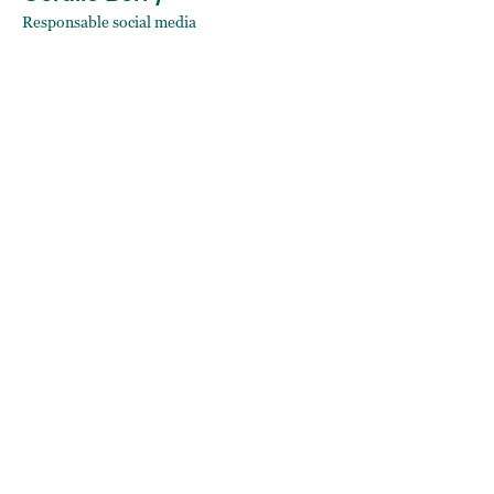
Responsable social media