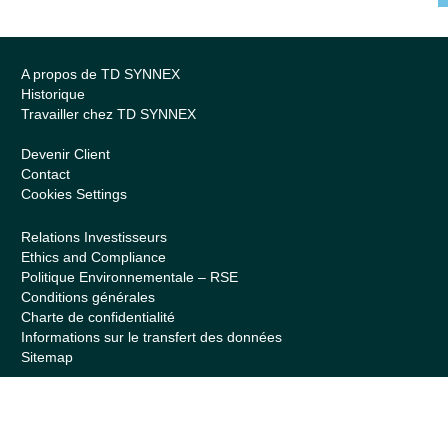
A propos de TD SYNNEX
Historique
Travailler chez TD SYNNEX
Devenir Client
Contact
Cookies Settings
Relations Investisseurs
Ethics and Compliance
Politique Environnementale – RSE
Conditions générales
Charte de confidentialité
Informations sur le transfert des données
Sitemap