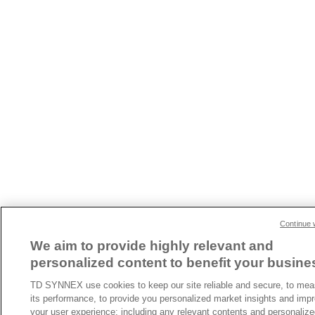
Continue 
We aim to provide highly relevant and
personalized content to benefit your busine
TD SYNNEX use cookies to keep our site reliable and secure, to mea
its performance, to provide you personalized market insights and imp
your user experience; including any relevant contents and personaliz