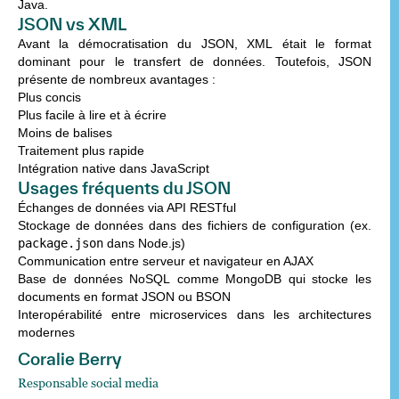
Java.
JSON vs XML
Avant la démocratisation du JSON,
XML
était le format
dominant pour le transfert de données. Toutefois, JSON
présente de nombreux avantages :
Plus concis
Plus facile à lire et à écrire
Moins de balises
Traitement plus rapide
Intégration native dans JavaScript
Usages fréquents du JSON
Échanges de données via API RESTful
Stockage de données dans des fichiers de configuration
(ex.
package.json
dans Node.js)
Communication entre serveur et navigateur
en AJAX
Base de données NoSQL
comme MongoDB qui stocke les
documents en format JSON ou BSON
Interopérabilité entre microservices
dans les architectures
modernes
Coralie Berry
Responsable social media