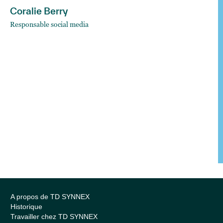
Coralie Berry
Responsable social media
A propos de TD SYNNEX
Historique
Travailler chez TD SYNNEX