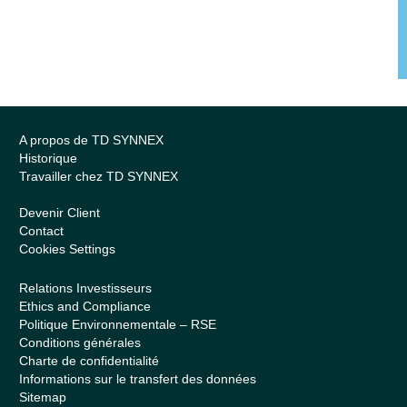
A propos de TD SYNNEX
Historique
Travailler chez TD SYNNEX
Devenir Client
Contact
Cookies Settings
Relations Investisseurs
Ethics and Compliance
Politique Environnementale – RSE
Conditions générales
Charte de confidentialité
Informations sur le transfert des données
Sitemap