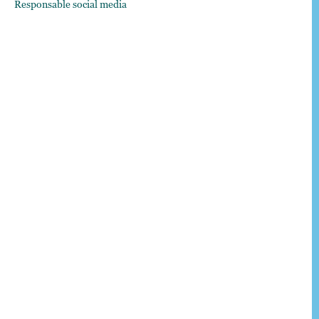
Responsable social media