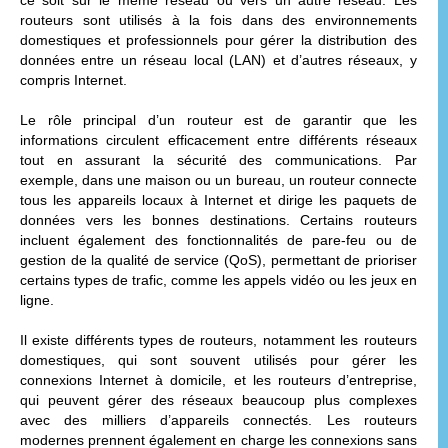
routeurs sont utilisés à la fois dans des environnements
domestiques et professionnels pour gérer la distribution des
données entre un réseau local (LAN) et d’autres réseaux, y
compris Internet.
Le rôle principal d’un routeur est de garantir que les
informations circulent efficacement entre différents réseaux
tout en assurant la sécurité des communications. Par
exemple, dans une maison ou un bureau, un routeur connecte
tous les appareils locaux à Internet et dirige les paquets de
données vers les bonnes destinations. Certains routeurs
incluent également des fonctionnalités de pare-feu ou de
gestion de la qualité de service (QoS), permettant de prioriser
certains types de trafic, comme les appels vidéo ou les jeux en
ligne.
Il existe différents types de routeurs, notamment les routeurs
domestiques, qui sont souvent utilisés pour gérer les
connexions Internet à domicile, et les routeurs d’entreprise,
qui peuvent gérer des réseaux beaucoup plus complexes
avec des milliers d’appareils connectés. Les routeurs
modernes prennent également en charge les connexions sans