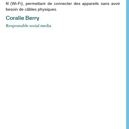
fil (Wi-Fi), permettant de connecter des appareils sans avoir
besoin de câbles physiques.
Coralie Berry
Responsable social media