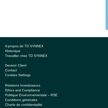
A propos de TD SYNNEX
Historique
Travailler chez TD SYNNEX
Devenir Client
Contact
Cookies Settings
Relations Investisseurs
Ethics and Compliance
Politique Environnementale – RSE
Conditions générales
Charte de confidentialité