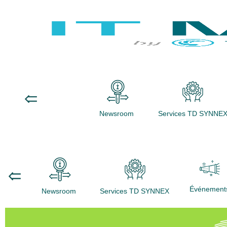
Newsroom
Services TD SYNNE
Événement
Newsroom
Services TD SYNNEX