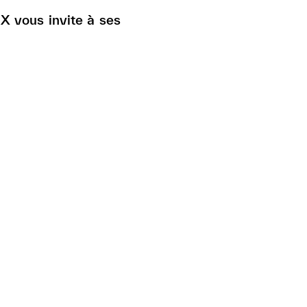
X vous invite à ses