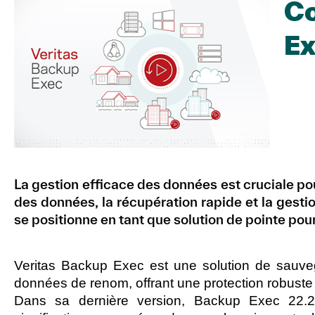
Co
Ex
La gestion efficace des données est cruciale po
des données, la récupération rapide et la gesti
se positionne en tant que solution de pointe po
Veritas Backup Exec
est une solution de sauve
données de renom, offrant une protection robuste 
Dans sa dernière version,
Backup Exec 22.