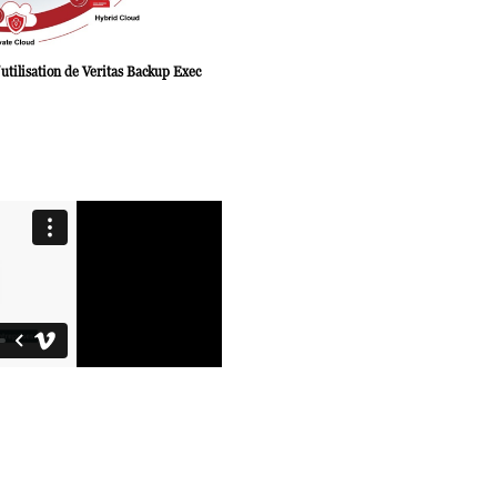
utilisation de Veritas Backup Exec