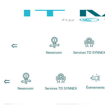
Newsroom
Services TD SYNNE
Événements
Newsroom
Services TD SYNNEX