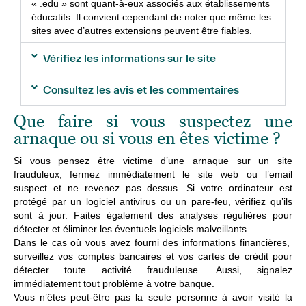
« .edu » sont quant-à-eux associés aux établissements
éducatifs. Il convient cependant de noter que même les
sites avec d’autres extensions peuvent être fiables.
Vérifiez les informations sur le site
Consultez les avis et les commentaires
Que faire si vous suspectez une
arnaque ou si vous en êtes victime ?
Si vous pensez être victime d’une arnaque sur un site
frauduleux, fermez immédiatement le site web ou l’email
suspect et ne revenez pas dessus.
Si votre ordinateur
est
protégé par un logiciel antivirus ou un pare-feu, vérifiez qu’ils
sont à jour. Faites également des analyses régulières pour
détecter et éliminer les éventuels logiciels malveillants.
Dans le cas où vous avez fourni des informations financières,
surveillez vos comptes bancaires et vos cartes de crédit pour
détecter toute activité frauduleuse. Aussi, signalez
immédiatement tout problème à votre banque.
Vous n’êtes peut-être pas la seule personne à avoir visité la