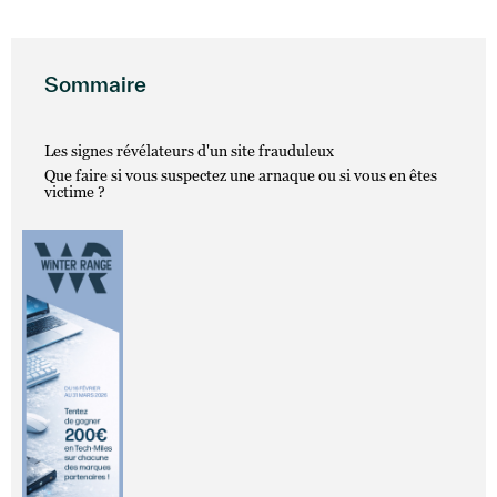
Sommaire
Les signes révélateurs d'un site frauduleux
Que faire si vous suspectez une arnaque ou si vous en êtes
victime ?