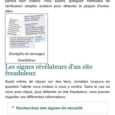
parfois bien rodées. Pour autant, quelques méthodes de
vérification simples existent pour détecter la plupart d’entre-
elles.
Exemples de messages
frauduleux
Les signes révélateurs d'un site
frauduleux
Avant même de cliquer sur des liens, remettez toujours en
question l’alerte vous invitant à vous y rendre. Dans le cas où
vous avez cliqué, pour détecter un site frauduleux
, vous pouvez
regarder ces différentes informations :
Recherchez des signes de sécurité