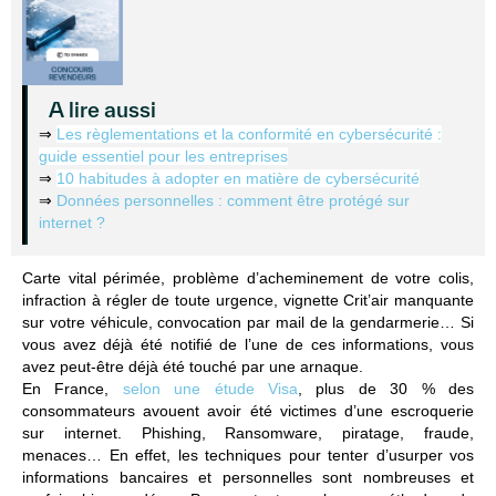
A lire aussi
⇒
Les règlementations et la conformité en cybersécurité :
guide essentiel pour les entreprises
⇒
10 habitudes à adopter en matière de cybersécurité
⇒
Données personnelles : comment être protégé sur
internet ?
Carte vital périmée, problème d’acheminement de votre colis,
infraction à régler de toute urgence,
vignette Crit’air manquante
sur votre véhicule, convocation par mail de la gendarmerie… Si
vous avez déjà été notifié de l’une de ces informations, vous
avez peut-être déjà été touché par une arnaque.
En France,
selon une étude Visa
, plus de 30 % des
consommateurs avouent avoir été victimes d’une escroquerie
sur internet. Phishing, Ransomware, piratage, fraude,
menaces… En effet, les techniques pour tenter d’usurper vos
informations bancaires et personnelles sont nombreuses et