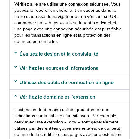
Vérifiez si le site utilise une connexion sécurisée. Vous
pouvez le repérer en cherchant un cadenas dans la
barre d’adresse du navigateur ou en vérifiant si l’URL
commence par « http
s
» au lieu de « http ». En effet,
une page avec une connexion sécurisée est plus fiable
pour les transactions en ligne et la protection des
données personnelles.
Évaluez le design et la convivialité
Vérifiez les sources d'informations
Utilisez des outils de vérification en ligne
Vérifiez le domaine et l'extension
L’extension de domaine utilisée peut donner des
indications sur la fiabilité d’un site web. Par exemple,
ceux avec une extension « .gov » sont généralement
utilisés par des entités gouvernementales, ce qui peut
donner de la crédibilité. Les pages avec une extension