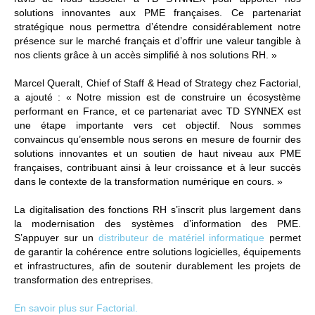
solutions innovantes aux PME françaises. Ce partenariat
stratégique nous permettra d’étendre considérablement notre
présence sur le marché français et d’offrir une valeur tangible à
nos clients grâce à un accès simplifié à nos solutions RH. »
Marcel Queralt, Chief of Staff & Head of Strategy chez Factorial,
a ajouté : « Notre mission est de construire un écosystème
performant en France, et ce partenariat avec TD SYNNEX est
une étape importante vers cet objectif. Nous sommes
convaincus qu’ensemble nous serons en mesure de fournir des
solutions innovantes et un soutien de haut niveau aux PME
françaises, contribuant ainsi à leur croissance et à leur succès
dans le contexte de la transformation numérique en cours. »
La digitalisation des fonctions RH s’inscrit plus largement dans
la modernisation des systèmes d’information des PME.
S’appuyer sur un
distributeur de matériel informatique
permet
de garantir la cohérence entre solutions logicielles, équipements
et infrastructures, afin de soutenir durablement les projets de
transformation des entreprises.
En savoir plus sur Factorial.