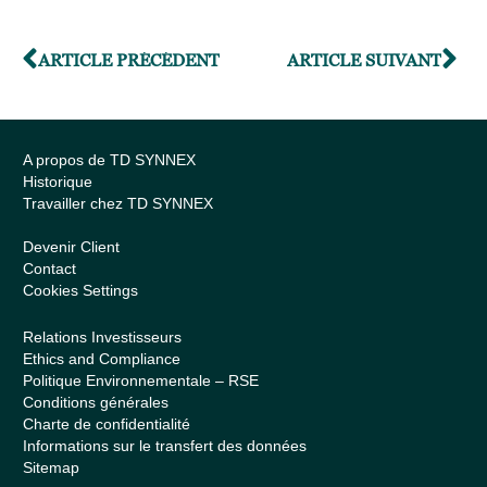
ARTICLE PRÉCÉDENT
ARTICLE SUIVANT
A propos de TD SYNNEX
Historique
Travailler chez TD SYNNEX
Devenir Client
Contact
Cookies Settings
Relations Investisseurs
Ethics and Compliance
Politique Environnementale – RSE
Conditions générales
Charte de confidentialité
Informations sur le transfert des données
Sitemap