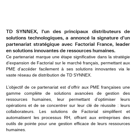
TD SYNNEX, l'un des principaux distributeurs de
solutions technologiques, a annoncé la signature d'un
partenariat stratégique avec Factorial France, leader
en solutions innovantes de ressources humaines.
Ce partenariat marque une étape significative dans la stratégie
d’expansion de Factorial sur le marché français, permettant aux
PME d’accéder facilement à ses solutions innovantes via le
vaste réseau de distribution de TD SYNNEX.
L’objectif de ce partenariat est d’offrir aux PME françaises une
gamme complète de solutions avancées de gestion des
ressources humaines, leur permettant d’optimiser leurs
opérations et de se concentrer sur leur clé de réussite : leurs
collaborateurs. Les solutions de Factorial simplifient et
automatisent les processus RH, offrant aux entreprises des
outils de pointe pour une gestion efficace de leurs ressources
humaines.