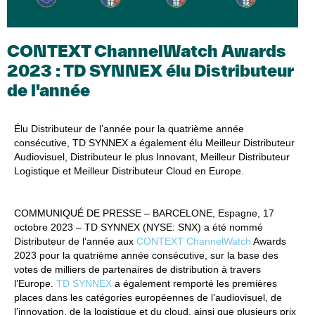
CONTEXT ChannelWatch Awards
2023 : TD SYNNEX élu Distributeur
de l'année
Élu Distributeur de l’année pour la quatrième année
consécutive, TD SYNNEX a é
galement élu Meilleur Distributeur
Audiovisuel, Distributeur le plus Innovant, Meilleur Distributeur
Logistique et Meilleur Distributeur Cloud en Europe.
COMMUNIQUÉ DE PRESSE – BARCELONE, Espagne, 17
octobre 2023
– TD SYNNEX (NYSE: SNX) a été nommé
Distributeur de l’année aux
CONTEXT ChannelWatch
Awards
2023 pour la quatrième année consécutive, sur la base des
votes de milliers de partenaires de distribution à travers
l’Europe.
TD SYNNEX
a également remporté les premières
places dans les catégories européennes de l’audiovisuel, de
l’innovation, de la logistique et du cloud, ainsi que plusieurs prix