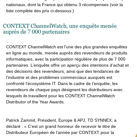
nationaux, dont la France qui obtenu 3 récompenses (voir la
liste complète des prix ci-dessous.)
CONTEXT ChannelWatch, une enquête menée
auprès de 7 000 partenaires
CONTEXT ChannelWatch est l’une des plus grandes enquêtes
en ligne au monde, menée auprès des revendeurs de produits
informatiques, avec la participation régulière de plus de 7 000
partenaires. L’enquête offre un aperçu des intentions d’achat et
des décisions des revendeurs, ainsi que des tendances de
l’industrie et des problèmes commerciaux auxquels est
confronté l’écosystème IT. Dans le cadre de l’enquête, les
revendeurs de chaque pays désignent les distributeurs avec
lesquels ils travaillent pour les CONTEXT ChannelWatch
Distributor of the Year Awards.
Patrick Zammit, Président, Europe & APJ, TD SYNNEX, a
déclaré : « C’est un grand honneur de recevoir le titre de
Distributeur Européen de l’année par CONTEXT pour la