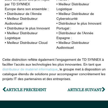
par TD SYNNEX
• Meilleur Distributeur
Europe dans son ensemble :
Logistique
• Distributeur de l’Année
• Meilleur Distributeur de
• Meilleur Distributeur
Cybersécurité
Audiovisuel
• Distributeur le plus Innovant
• Distributeur le plus Innovant
Portugal :
• Meilleur Distributeur
• Distributeur de l’Année
Logistique
Espagne
:
• Meilleur Distributeur Cloud
• Meilleur Distributeur
Audiovisuel
Cette distinction reflète également l’engagement de TD SYNNEX à
faciliter l’accès aux technologies les plus innovantes. En tant que
distributeur de matériel informatique
, le groupe met à disposition un
catalogue étendu de solutions pour accompagner concrètement les
projets IT des partenaires et des entreprises.
ARTICLE PRÉCÉDENT
ARTICLE SUIVANT