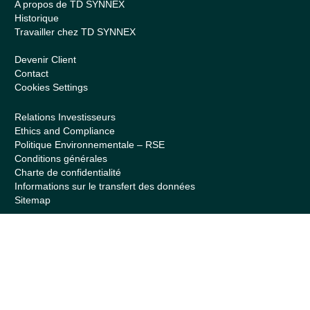
A propos de TD SYNNEX
Historique
Travailler chez TD SYNNEX
Devenir Client
Contact
Cookies Settings
Relations Investisseurs
Ethics and Compliance
Politique Environnementale – RSE
Conditions générales
Charte de confidentialité
Informations sur le transfert des données
Sitemap