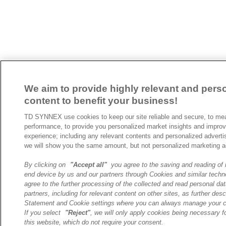
We aim to provide highly relevant and pers
content to benefit your business!
TD SYNNEX use cookies to keep our site reliable and secure, to mea
performance, to provide you personalized market insights and improv
experience; including any relevant contents and personalized advertis
we will show you the same amount, but not personalized marketing a
By clicking on
"Accept all"
you agree to the saving and reading of 
end device by us and our partners through Cookies and similar techn
agree to the further processing of the collected and read personal dat
partners, including for relevant content on other sites, as further des
Statement and Cookie settings where you can always manage your c
If you select
"Reject"
, we will only apply cookies being necessary fo
this website, which do not require your consent.