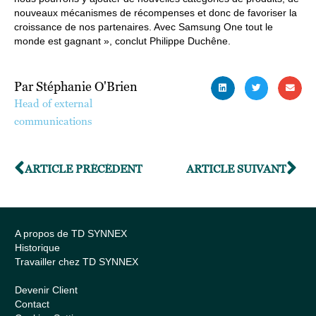
nouveaux mécanismes de récompenses et donc de favoriser la
croissance de nos partenaires. Avec Samsung One tout le
monde est gagnant », conclut Philippe Duchêne.
Par Stéphanie O'Brien
Head of external
communications
ARTICLE PRÉCÉDENT
ARTICLE SUIVANT
A propos de TD SYNNEX
Historique
Travailler chez TD SYNNEX
Devenir Client
Contact