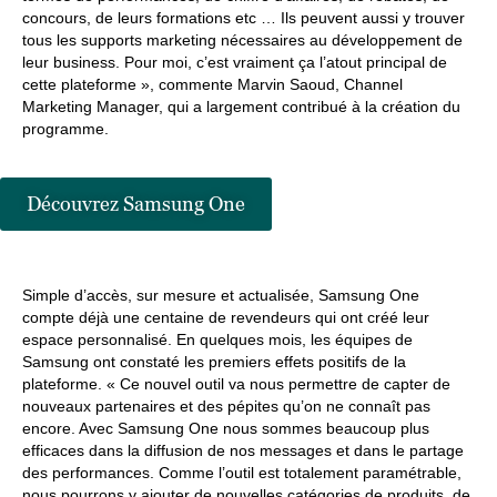
concours, de leurs formations etc … Ils peuvent aussi y trouver
tous les supports marketing nécessaires au développement de
leur business. Pour moi, c’est vraiment ça l’atout principal de
cette plateforme », commente Marvin Saoud, Channel
Marketing Manager, qui a largement contribué à la création du
programme.
Découvrez Samsung One
Simple d’accès, sur mesure et actualisée, Samsung One
compte déjà une centaine de revendeurs qui ont créé leur
espace personnalisé. En quelques mois, les équipes de
Samsung ont constaté les premiers effets positifs de la
plateforme. « Ce nouvel outil va nous permettre de capter de
nouveaux partenaires et des pépites qu’on ne connaît pas
encore. Avec Samsung One nous sommes beaucoup plus
efficaces dans la diffusion de nos messages et dans le partage
des performances. Comme l’outil est totalement paramétrable,
nous pourrons y ajouter de nouvelles catégories de produits, de