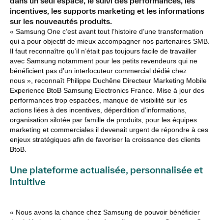
dans un seul espace, le suivi des performances, les
incentives, les supports marketing et les informations
sur les nouveautés produits.
« Samsung One c’est avant tout l’histoire d’une transformation
qui a pour objectif de mieux accompagner nos partenaires SMB.
Il faut reconnaître qu’il n’était pas toujours facile de travailler
avec Samsung notamment pour les petits revendeurs qui ne
bénéficient pas d’un interlocuteur commercial dédié chez
nous », reconnaît Philippe Duchêne Directeur Marketing Mobile
Experience BtoB Samsung Electronics France. Mise à jour des
performances trop espacées, manque de visibilité sur les
actions liées à des incentives, déperdition d’informations,
organisation silotée par famille de produits, pour les équipes
marketing et commerciales il devenait urgent de répondre à ces
enjeux stratégiques afin de favoriser la croissance des clients
BtoB.
Une plateforme actualisée, personnalisée et
intuitive
« Nous avons la chance chez Samsung de pouvoir bénéficier