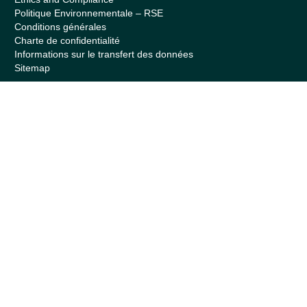
Politique Environnementale – RSE
Conditions générales
Charte de confidentialité
Informations sur le transfert des données
Sitemap