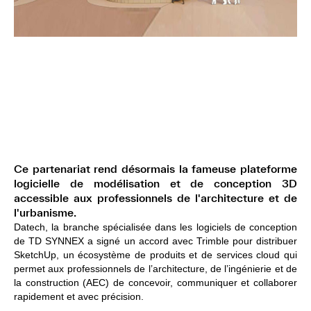
Ce partenariat rend désormais la fameuse plateforme
logicielle de modélisation et de conception 3D
accessible aux professionnels de l'architecture et de
l'urbanisme.
Datech, la branche spécialisée dans les logiciels de conception
de TD SYNNEX a signé un accord avec Trimble pour distribuer
SketchUp, un écosystème de produits et de services cloud qui
permet aux professionnels de l’architecture, de l’ingénierie et de
la construction (AEC) de concevoir, communiquer et collaborer
rapidement et avec précision.