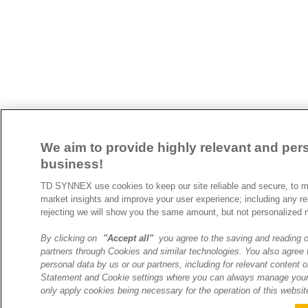
We aim to provide highly relevant and pers
business!
TD SYNNEX use cookies to keep our site reliable and secure, to m
market insights and improve your user experience; including any re
rejecting we will show you the same amount, but not personalized 
By clicking on
"Accept all"
you agree to the saving and reading o
partners through Cookies and similar technologies. You also agree t
personal data by us or our partners, including for relevant content o
Statement and Cookie settings where you can always manage your 
only apply cookies being necessary for the operation of this websit