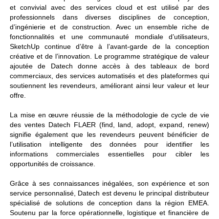
et convivial avec des services cloud et est utilisé par des
professionnels dans diverses disciplines de conception,
d’ingénierie et de construction. Avec un ensemble riche de
fonctionnalités et une communauté mondiale d’utilisateurs,
SketchUp continue d’être à l’avant-garde de la conception
créative et de l’innovation. Le programme stratégique de valeur
ajoutée de Datech donne accès à des tableaux de bord
commerciaux, des services automatisés et des plateformes qui
soutiennent les revendeurs, améliorant ainsi leur valeur et leur
offre.
La mise en œuvre réussie de la méthodologie de cycle de vie
des ventes Datech FLAER (find, land, adopt, expand, renew)
signifie également que les revendeurs peuvent bénéficier de
l’utilisation intelligente des données pour identifier les
informations commerciales essentielles pour cibler les
opportunités de croissance.
Grâce à ses connaissances inégalées, son expérience et son
service personnalisé, Datech est devenu le principal distributeur
spécialisé de solutions de conception dans la région EMEA.
Soutenu par la force opérationnelle, logistique et financière de