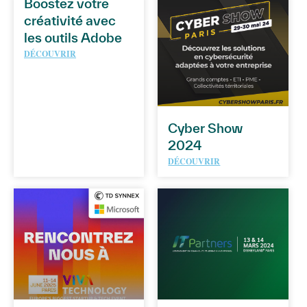
Boostez votre
créativité avec
les outils Adobe
DÉCOUVRIR
Cyber Show
2024
DÉCOUVRIR