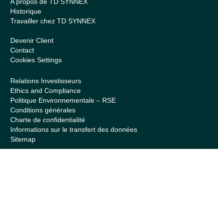
A propos de TD SYNNEX
Historique
Travailler chez TD SYNNEX
Devenir Client
Contact
Cookies Settings
Relations Investisseurs
Ethics and Compliance
Politique Environnementale – RSE
Conditions générales
Charte de confidentialité
Informations sur le transfert des données
Sitemap