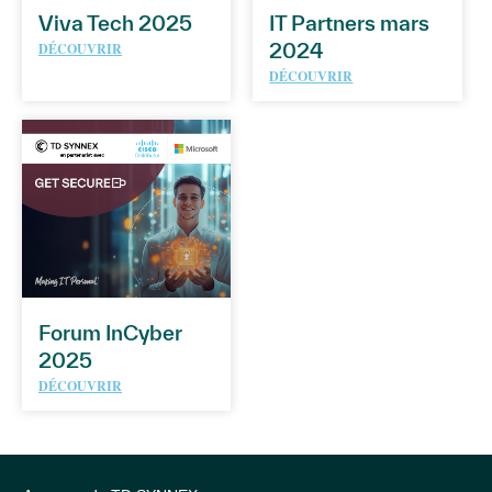
Viva Tech 2025
IT Partners mars
2024
DÉCOUVRIR
DÉCOUVRIR
Forum InCyber
2025
DÉCOUVRIR