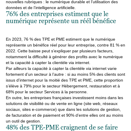
nouvelles rubriques : le numérique durable et l’utilisation des
données et de l’intelligence artificielle.
76% des entreprises estiment que le
numérique représente un réél bénéfice
En 2023, 76 % des TPE et PME estiment que le numérique
représente un bénéfice réel pour leur entreprise, contre 81 % en
2022. Cette baisse peut s’expliquer par plusieurs facteurs,
notamment la difficulté à générer des profits avec le numérique
et la capacité à capter la clientèle via internet.
Par ailleurs la capacité à capter la clientèle via internet varie
fortement d’un secteur à l’autre : si au moins 5% des clients sont
issus d’internet pour la moitié des TPE et PME, cette proportion
s’élève à 79% pour le secteur Hébergement, restauration et à
68% pour le secteur Services à la personne.
En outre, les entreprises françaises investissent moins dans les
solutions de visibilité ou de vente en ligne (site web, réseaux
sociaux, sites e-commerce) que dans les solutions de gestion,
de facturation et de paiement et 90% d’entre elles ont au moins
un outil de gestion.
48% des TPE-PME craignent de se faire