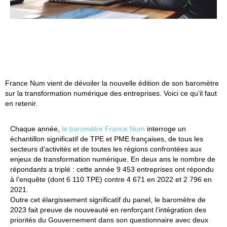
France Num vient de dévoiler la nouvelle édition de son baromètre
sur la transformation numérique des entreprises. Voici ce qu’il faut
en retenir.
Chaque année,
le baromètre France Num
interroge un
échantillon significatif de TPE et PME françaises, de tous les
secteurs d’activités et de toutes les régions confrontées aux
enjeux de transformation numérique. En deux ans le nombre de
répondants a triplé : cette année 9 453 entreprises ont répondu
à l’enquête (dont 6 110 TPE) contre 4 671 en 2022 et 2 796 en
2021.
Outre cet élargissement significatif du panel, le baromètre de
2023 fait preuve de nouveauté en renforçant l’intégration des
priorités du Gouvernement dans son questionnaire avec deux