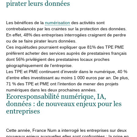
pirater leurs données
Les bénéfices de la
numérisation
des activités sont
contrebalancés par les craintes sur la protection des données.
En effet, 48% des entreprises interrogées craignent de perdre
ou de se faire pirater leurs données.
Ces inquiétudes pourraient expliquer que 81% des TPE PME
préfèrent acheter des services auprès de prestataires français
dont 56% privilégient des prestataires locaux proches
géographiquement de l’entreprise.
Les TPE et PME continuent d’investir dans le numérique, 40 %
d’entre elles investissant au moins 1 000 euros par an. De plus,
71 % des TPE et PME ont l’intention de mener des projets
numériques dans les deux prochaines années.
Ecoresponsabilité numérique, IA,
données : de nouveaux enjeux pour les
entreprises
Cette année, France Num a interrogé les entreprises sur deux
nouveaux enjeux auxquelles elles sont confrontées : la prise en