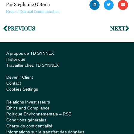
Par Stéphanie O'Brien
Head of External Communication
PREVIOUS
NEXT
A propos de TD SYNNEX
Historique
Travailler chez TD SYNNEX
Devenir Client
Contact
Cookies Settings
Relations Investisseurs
Ethics and Compliance
Politique Environnementale – RSE
Conditions générales
Charte de confidentialité
Informations sur le transfert des données