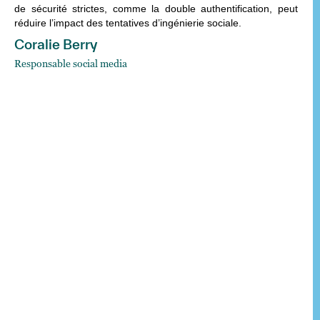
de sécurité strictes, comme la double authentification, peut
réduire l’impact des tentatives d’ingénierie sociale.
Coralie Berry
Responsable social media