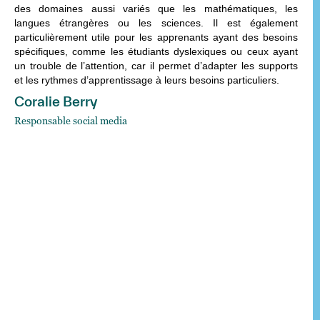
des domaines aussi variés que les mathématiques, les
langues étrangères ou les sciences. Il est également
particulièrement utile pour les apprenants ayant des besoins
spécifiques, comme les étudiants dyslexiques ou ceux ayant
un trouble de l’attention, car il permet d’adapter les supports
et les rythmes d’apprentissage à leurs besoins particuliers.
Coralie Berry
Responsable social media