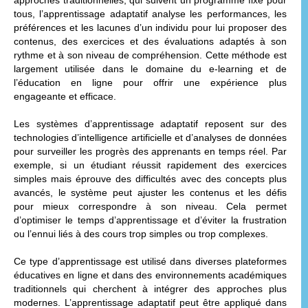
tous, l’apprentissage adaptatif analyse les performances, les
préférences et les lacunes d’un individu pour lui proposer des
contenus, des exercices et des évaluations adaptés à son
rythme et à son niveau de compréhension. Cette méthode est
largement utilisée dans le domaine du e-learning et de
l’éducation en ligne pour offrir une expérience plus
engageante et efficace.
Les systèmes d’apprentissage adaptatif reposent sur des
technologies d’intelligence artificielle et d’analyses de données
pour surveiller les progrès des apprenants en temps réel. Par
exemple, si un étudiant réussit rapidement des exercices
simples mais éprouve des difficultés avec des concepts plus
avancés, le système peut ajuster les contenus et les défis
pour mieux correspondre à son niveau. Cela permet
d’optimiser le temps d’apprentissage et d’éviter la frustration
ou l’ennui liés à des cours trop simples ou trop complexes.
Ce type d’apprentissage est utilisé dans diverses plateformes
éducatives en ligne et dans des environnements académiques
traditionnels qui cherchent à intégrer des approches plus
modernes. L’apprentissage adaptatif peut être appliqué dans