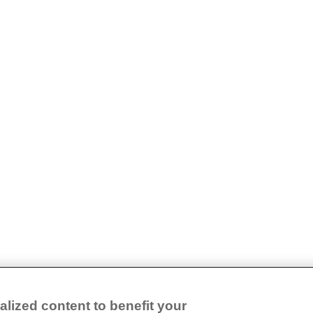
lized content to benefit your