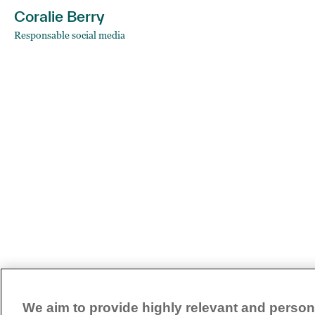
Coralie Berry
Responsable social media
We aim to provide highly relevant and persona