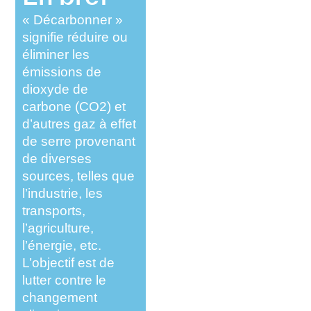
« Décarbonner »
signifie réduire ou
éliminer les
émissions de
dioxyde de
carbone (CO2) et
d’autres gaz à effet
de serre provenant
de diverses
sources, telles que
l’industrie, les
transports,
l’agriculture,
l’énergie, etc.
L’objectif est de
lutter contre le
changement